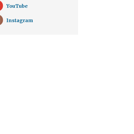
YouTube
Instagram