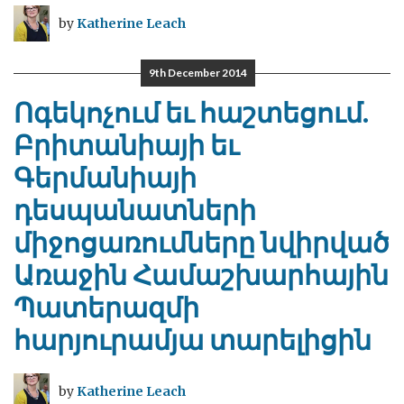
by
Katherine Leach
9th December 2014
Ոգեկոչում եւ հաշտեցում.
Բրիտանիայի եւ
Գերմանիայի
դեսպանատների
միջոցառումները նվիրված
Առաջին Համաշխարհային
Պատերազմի
հարյուրամյա տարելիցին
by
Katherine Leach