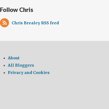
Follow Chris
Chris Brealey RSS feed
About
All Bloggers
Privacy and Cookies