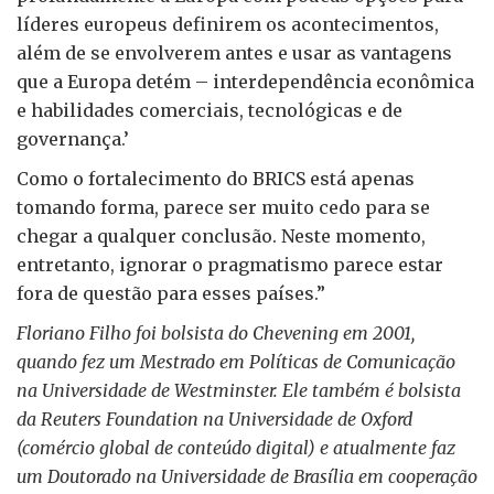
líderes europeus definirem os acontecimentos,
além de se envolverem antes e usar as vantagens
que a Europa detém – interdependência econômica
e habilidades comerciais, tecnológicas e de
governança.’
Como o fortalecimento do BRICS está apenas
tomando forma, parece ser muito cedo para se
chegar a qualquer conclusão. Neste momento,
entretanto, ignorar o pragmatismo parece estar
fora de questão para esses países.”
Floriano Filho foi bolsista do Chevening em 2001,
quando fez um Mestrado em Políticas de Comunicação
na Universidade de Westminster. Ele também é bolsista
da Reuters Foundation na Universidade de Oxford
(comércio global de conteúdo digital) e atualmente faz
um Doutorado na Universidade de Brasília em cooperação