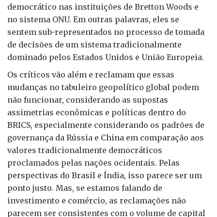
democrático nas instituições de Bretton Woods e
no sistema ONU. Em outras palavras, eles se
sentem sub-representados no processo de tomada
de decisões de um sistema tradicionalmente
dominado pelos Estados Unidos e União Europeia.
Os críticos vão além e reclamam que essas
mudanças no tabuleiro geopolítico global podem
não funcionar, considerando as supostas
assimetrias econômicas e políticas dentro do
BRICS, especialmente considerando os padrões de
governança da Rússia e China em comparação aos
valores tradicionalmente democráticos
proclamados pelas nações ocidentais. Pelas
perspectivas do Brasil e Índia, isso parece ser um
ponto justo. Mas, se estamos falando de
investimento e comércio, as reclamações não
parecem ser consistentes com o volume de capital