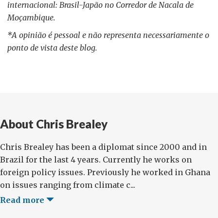
internacional: Brasil-Japão no Corredor de Nacala de
Moçambique.
*A opinião é pessoal e não representa necessariamente o
ponto de vista deste blog.
About Chris Brealey
Chris Brealey has been a diplomat since 2000 and in
Brazil for the last 4 years. Currently he works on
foreign policy issues. Previously he worked in Ghana
on issues ranging from climate c...
Read more