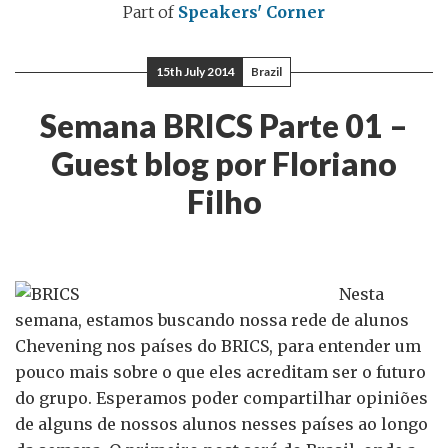
Part of
Speakers' Corner
15th July 2014
Brazil
Semana BRICS Parte 01 –
Guest blog por Floriano
Filho
Nesta
semana, estamos buscando nossa rede de alunos
Chevening nos países do BRICS, para entender um
pouco mais sobre o que eles acreditam ser o futuro
do grupo. Esperamos poder compartilhar opiniões
de alguns de nossos alunos nesses países ao longo