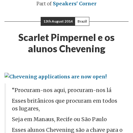
Part of
Speakers' Corner
13th August 2014
Brazil
Scarlet Pimpernel e os
alunos Chevening
“Procuram-nos aqui, procuram-nos lá
Esses britânicos que procuram em todos
os lugares,
Seja em Manaus, Recife ou São Paulo
Esses alunos Chevening são a chave para o