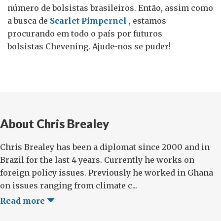
número de bolsistas brasileiros. Então, assim como
a busca de
Scarlet Pimpernel
, estamos
procurando em todo o país por futuros
bolsistas Chevening. Ajude-nos se puder!
About Chris Brealey
Chris Brealey has been a diplomat since 2000 and in
Brazil for the last 4 years. Currently he works on
foreign policy issues. Previously he worked in Ghana
on issues ranging from climate c...
Read more