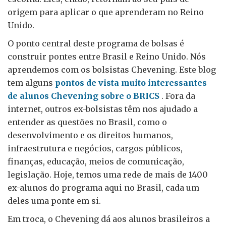
origem para aplicar o que aprenderam no Reino
Unido.
O ponto central deste programa de bolsas é
construir pontes entre Brasil e Reino Unido. Nós
aprendemos com os bolsistas Chevening. Este blog
tem alguns
pontos de vista muito interessantes
de alunos Chevening sobre o BRICS
. Fora da
internet, outros ex-bolsistas têm nos ajudado a
entender as questões no Brasil, como o
desenvolvimento e os direitos humanos,
infraestrutura e negócios, cargos públicos,
finanças, educação, meios de comunicação,
legislação. Hoje, temos uma rede de mais de 1400
ex-alunos do programa aqui no Brasil, cada um
deles uma ponte em si.
Em troca, o Chevening dá aos alunos brasileiros a