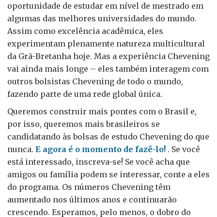
oportunidade de estudar em nível de mestrado em
algumas das melhores universidades do mundo.
Assim como excelência acadêmica, eles
experimentam plenamente natureza multicultural
da Grã-Bretanha hoje. Mas a experiência Chevening
vai ainda mais longe – eles também interagem com
outros bolsistas Chevening de todo o mundo,
fazendo parte de uma rede global única.
Queremos construir mais pontes com o Brasil e,
por isso, queremos mais brasileiros se
candidatando às bolsas de estudo Chevening do que
nunca.
E agora é o momento de fazê-lo!
. Se você
está interessado, inscreva-se! Se você acha que
amigos ou família podem se interessar, conte a eles
do programa. Os números Chevening têm
aumentado nos últimos anos e continuarão
crescendo. Esperamos, pelo menos, o dobro do