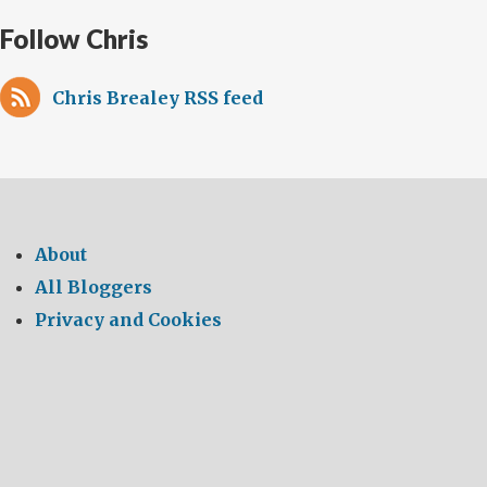
Follow Chris
Chris Brealey RSS feed
About
All Bloggers
Privacy and Cookies