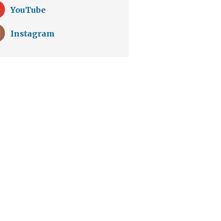
YouTube
Instagram