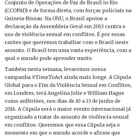
Conjunto de Operações de Paz do Brasil in Rio
(CCOPAD) e de forma direta, com forças policiais na
Guineia-Bissau. Na ONU, o Brasil apoiou a
declaração da Assembleia Geral em 2013 contra o
uso de violência sexual em conflitos. É por essas
razões que queremos trabalhar com o Brasil neste
assunto. O Brasil tem uma vasta experiência, com a
qual o mundo pode aprender muito.
Também nesta semana, levaremos nossa
campanha #TimeToAct ainda mais longe. A Cúpula
Global para o Fim da Violência Sexual em Conflitos,
em Londres, terá Angelina Jolie e William Hague
como anfitriões, nos dias de 10 a 13 de junho de
2014. A Cúpula será o maior evento internacional já
organizado a tratar do assunto de violência sexual
em conflitos. Queremos que essa Cúpula seja o
momento em que o mundo acorde e afirme que