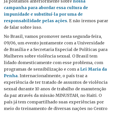
Já postamos anteriormente sobre
nossa
campanha para abordar essa cultura de
impunidade e substituí-la por uma de
responsabilidade pelas ações
. E não iremos parar
de falar sobre isso.
No Brasil, vamos promover nesta segunda-feira,
09/06, um evento juntamente com a Universidade
de Brasília e a Secretaria Especial de Políticas para
Mulheres sobre violência sexual. O Brasil tem
lidado domesticamente com esse problema, com
programas de sensibilização e com a
Lei Maria da
Penha
. Internacionalmente, o país traz a
experiência de ter tratado de assuntos de violência
sexual durante 10 anos de trabalho de manutenção
da paz através da missão MINUSTAH, no Haiti. O
país já tem compartilhado suas experiências por
meio do treinamento de diversas nações no Centro