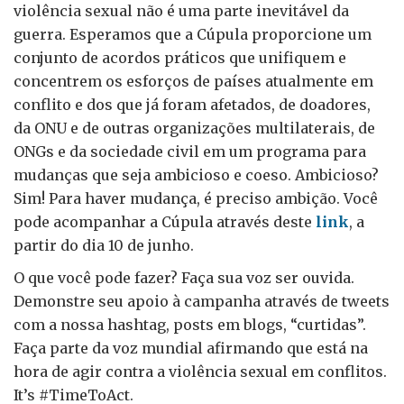
violência sexual não é uma parte inevitável da
guerra. Esperamos que a Cúpula proporcione um
conjunto de acordos práticos que unifiquem e
concentrem os esforços de países atualmente em
conflito e dos que já foram afetados, de doadores,
da ONU e de outras organizações multilaterais, de
ONGs e da sociedade civil em um programa para
mudanças que seja ambicioso e coeso. Ambicioso?
Sim! Para haver mudança, é preciso ambição. Você
pode acompanhar a Cúpula através deste
link
, a
partir do dia 10 de junho.
O que você pode fazer? Faça sua voz ser ouvida.
Demonstre seu apoio à campanha através de tweets
com a nossa hashtag, posts em blogs, “curtidas”.
Faça parte da voz mundial afirmando que está na
hora de agir contra a violência sexual em conflitos.
It’s #TimeToAct.