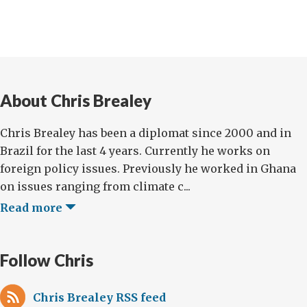
About Chris Brealey
Chris Brealey has been a diplomat since 2000 and in
Brazil for the last 4 years. Currently he works on
foreign policy issues. Previously he worked in Ghana
on issues ranging from climate c...
Read more
Follow Chris
Chris Brealey RSS feed