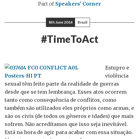
Part of
Speakers' Corner
8th June 2014
Brazil
#TimeToAct
Estupro e
violência
sexual têm feito parte da realidade de guerras
desde que se tem lembrança. Esses atos ocorrem
tanto como consequência de conflitos, como
também são utilizados eles próprios como armas, e
são os civis (de todos os gêneros e idades) que mais
sofrem. Não acreditamos que isso seja inevitável.
Está na hora de agir para acabar com essa situação.