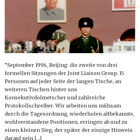
“September 1996, Beijing: die zweite von drei
formellen Sitzungen der Joint Liaison Group. 15
Personen auf jeder Seite der langen Tische, an
weiteren Tischen hinter uns
Konsekutivdolmetscher und zahlreiche
Protokollschreiber. Wir arbeiten uns mühsam
durch die Tagesordnung, wiederholen altbekannte,
wohlverstandene Positionen, erringen ab und zu
einen kleinen Sieg, der später der einzige Hinweis
darauf sein […]