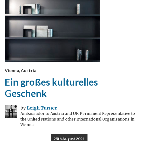
Vienna, Austria
Ein großes kulturelles
Geschenk
by
Leigh Turner
Ambassador to Austria and UK Permanent Representative to
the United Nations and other International Organisations in
Vienna
25th August 2021