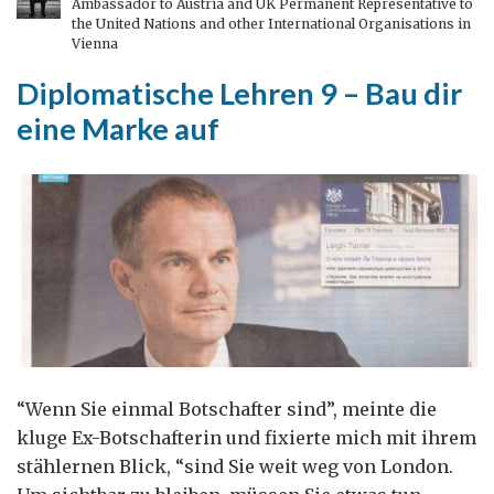
Ambassador to Austria and UK Permanent Representative to
the United Nations and other International Organisations in
Vienna
Diplomatische Lehren 9 – Bau dir
eine Marke auf
“Wenn Sie einmal Botschafter sind”, meinte die
kluge Ex-Botschafterin und fixierte mich mit ihrem
stählernen Blick, “sind Sie weit weg von London.