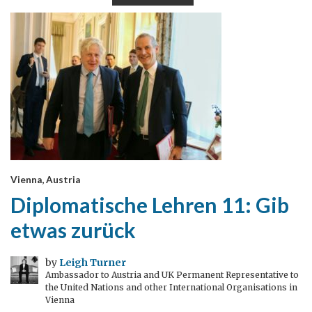
Vienna, Austria
Diplomatische Lehren 11: Gib
etwas zurück
by
Leigh Turner
Ambassador to Austria and UK Permanent Representative to
the United Nations and other International Organisations in
Vienna