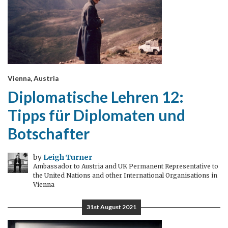
Vienna, Austria
Diplomatische Lehren 12:
Tipps für Diplomaten und
Botschafter
by
Leigh Turner
Ambassador to Austria and UK Permanent Representative to
the United Nations and other International Organisations in
Vienna
31st August 2021