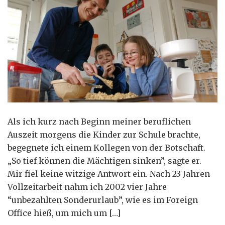
Als ich kurz nach Beginn meiner beruflichen
Auszeit morgens die Kinder zur Schule brachte,
begegnete ich einem Kollegen von der Botschaft.
„So tief können die Mächtigen sinken”, sagte er.
Mir fiel keine witzige Antwort ein. Nach 23 Jahren
Vollzeitarbeit nahm ich 2002 vier Jahre
“unbezahlten Sonderurlaub”, wie es im Foreign
Office hieß, um mich um […]