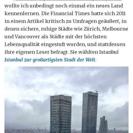
wollte ich unbedingt noch einmal ein neues Land
kennenlernen. Die Financial Times hatte sich 2011
in einem Artikel kritisch zu Umfragen geäußert, in
denen sichere, ruhige Städte wie Zürich, Melbourne
und Vancouver als Städte mit der höchsten
Lebensqualität eingestuft wurden, und stattdessen
ihre eigenen Leser befragt. Sie wählten Istanbul
Istanbul zur großartigsten Stadt der Welt
.