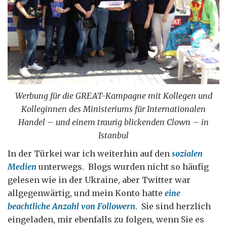
Werbung für die GREAT-Kampagne mit Kollegen und
Kolleginnen des Ministeriums für Internationalen
Handel – und einem traurig blickenden Clown – in
Istanbul
In der Türkei war ich weiterhin auf den
sozialen
Medien
unterwegs. Blogs wurden nicht so häufig
gelesen wie in der Ukraine, aber Twitter war
allgegenwärtig, und mein Konto hatte
eine
beachtliche Anzahl von Followern
. Sie sind herzlich
eingeladen, mir ebenfalls zu folgen, wenn Sie es