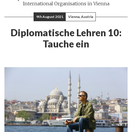
International Organisations in Vienna
9th August 2021
Vienna, Austria
Diplomatische Lehren 10:
Tauche ein