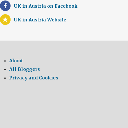
UK in Austria on Facebook
UK in Austria Website
About
All Bloggers
Privacy and Cookies