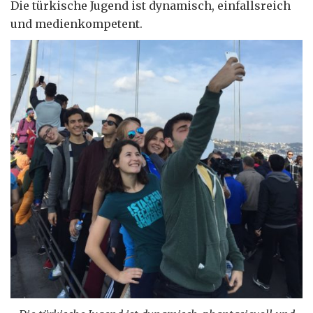
Die türkische Jugend ist dynamisch, einfallsreich
und medienkompetent.