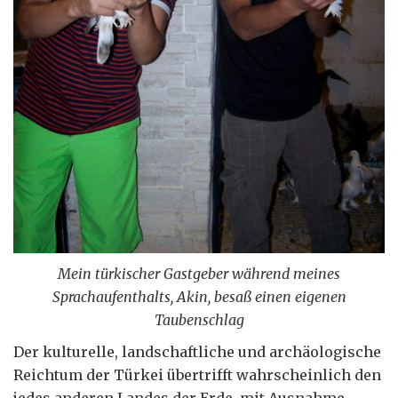
Mein türkischer Gastgeber während meines
Sprachaufenthalts, Akin, besaß einen eigenen
Taubenschlag
Der kulturelle, landschaftliche und archäologische
Reichtum der Türkei übertrifft wahrscheinlich den