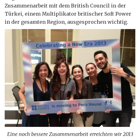
Zusammenarbeit mit dem British Council in der
Türkei, einem Multiplikator britischer Soft Power
in der gesamten Region, ausgesprochen wichtig.
Eine noch bessere Zusammenarbeit erreichten wir 2013