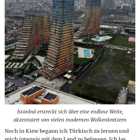
Istanbul erstreckt sich über eine endlose Weite,
akzentuiert von vielen modernen Wolkenkratzern
Noch in Kiew begann ich Türkisch zu lernen und
mich intensiv mit dem Land zu befassen. Ich las