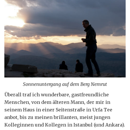
Sonnenuntergang auf dem Berg Nemrut
Überall traf ich wunderbare, gastfreundliche
Menschen, von dem älteren Mann, der mir in
seinem Haus in einer Seitenstraße in Urfa Tee
anbot, bis zu meinen brillanten, meist jungen
Kolleginnen und Kollegen in Istanbul (und Ankara).