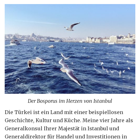
Der Bosporus im Herzen von Istanbul
Die Türkei ist ein Land mit einer beispiellosen
Geschichte, Kultur und Küche. Meine vier Jahre als
Generalkonsul Ihrer Majestät in Istanbul und
Generaldirektor für Handel und Investitionen in