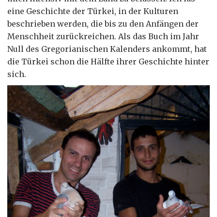
eine Geschichte der Türkei, in der Kulturen
beschrieben werden, die bis zu den Anfängen der
Menschheit zurückreichen. Als das Buch im Jahr
Null des Gregorianischen Kalenders ankommt, hat
die Türkei schon die Hälfte ihrer Geschichte hinter
sich.