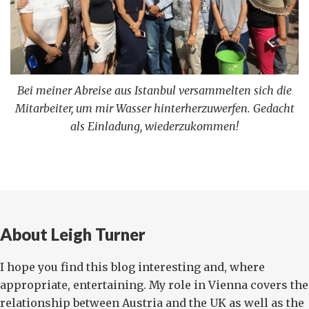
Bei meiner Abreise aus Istanbul versammelten sich die
Mitarbeiter, um mir Wasser hinterherzuwerfen. Gedacht
als Einladung, wiederzukommen!
About Leigh Turner
I hope you find this blog interesting and, where
appropriate, entertaining. My role in Vienna covers the
relationship between Austria and the UK as well as the