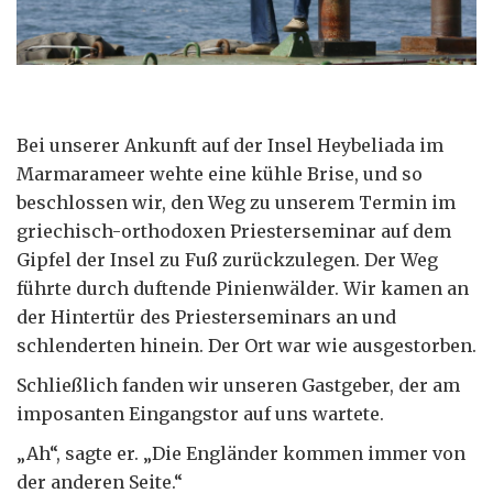
Bei unserer Ankunft auf der Insel Heybeliada im
Marmarameer wehte eine kühle Brise, und so
beschlossen wir, den Weg zu unserem Termin im
griechisch-orthodoxen Priesterseminar auf dem
Gipfel der Insel zu Fuß zurückzulegen. Der Weg
führte durch duftende Pinienwälder. Wir kamen an
der Hintertür des Priesterseminars an und
schlenderten hinein. Der Ort war wie ausgestorben.
Schließlich fanden wir unseren Gastgeber, der am
imposanten Eingangstor auf uns wartete.
„Ah“, sagte er. „Die Engländer kommen immer von
der anderen Seite.“