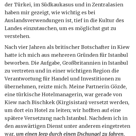
der Türkei, im Südkaukasus und in Zentralasien
haben mir gezeigt, wie wichtig es bei
Auslandsverwendungen ist, tief in die Kultur des
Landes einzutauchen, um es möglichst gut zu
verstehen.
Nach vier Jahren als britischer Botschafter in Kiew
hatte ich mich aus mehreren Gründen für Istanbul
beworben. Die Aufgabe, Großbritannien in Istanbul
zu vertreten und in einer wichtigen Region die
Verantwortung für Handel und Investitionen zu
übernehmen, reizte mich. Meine Partnerin Gözde,
eine türkische Hotelmanagerin, war gerade von
Kiew nach Bischkek (Kirgisistan) versetzt werden,
um dort ein Hotel zu leiten; wir hofften auf eine
spätere Versetzung nach Istanbul. Nachdem ich in
den auswärtigen Dienst unter anderem eingetreten
war,
um einen Jeep durch einen Dschungel zu fahren
,