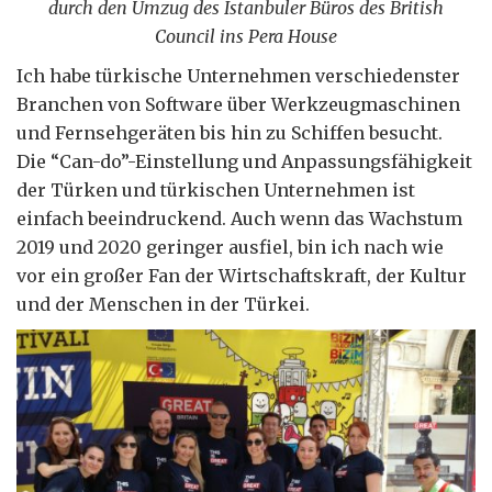
durch den Umzug des Istanbuler Büros des British
Council ins Pera House
Ich habe türkische Unternehmen verschiedenster
Branchen von Software über Werkzeugmaschinen
und Fernsehgeräten bis hin zu Schiffen besucht.
Die “Can-do”-Einstellung und Anpassungsfähigkeit
der Türken und türkischen Unternehmen ist
einfach beeindruckend. Auch wenn das Wachstum
2019 und 2020 geringer ausfiel, bin ich nach wie
vor ein großer Fan der Wirtschaftskraft, der Kultur
und der Menschen in der Türkei.