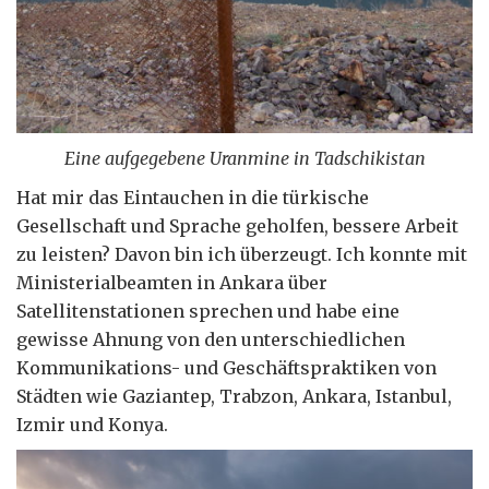
Eine aufgegebene Uranmine in Tadschikistan
Hat mir das Eintauchen in die türkische
Gesellschaft und Sprache geholfen, bessere Arbeit
zu leisten? Davon bin ich überzeugt. Ich konnte mit
Ministerialbeamten in Ankara über
Satellitenstationen sprechen und habe eine
gewisse Ahnung von den unterschiedlichen
Kommunikations- und Geschäftspraktiken von
Städten wie Gaziantep, Trabzon, Ankara, Istanbul,
Izmir und Konya.