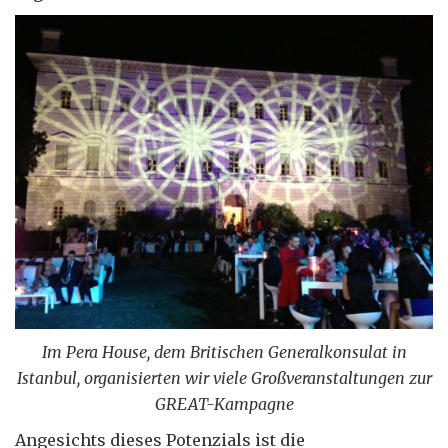
Im Pera House, dem Britischen Generalkonsulat in
Istanbul, organisierten wir viele Großveranstaltungen zur
GREAT-Kampagne
Angesichts dieses Potenzials ist die