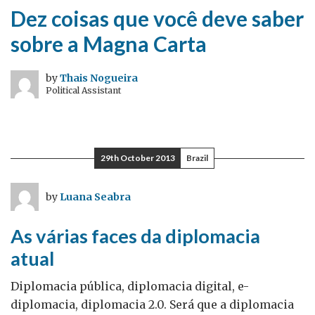
Dez coisas que você deve saber
sobre a Magna Carta
by
Thais Nogueira
Political Assistant
29th October 2013
Brazil
by
Luana Seabra
As várias faces da diplomacia
atual
Diplomacia pública, diplomacia digital, e-
diplomacia, diplomacia 2.0. Será que a diplomacia