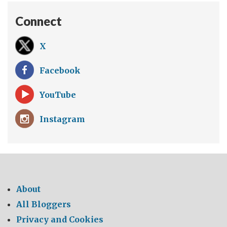
Connect
X
Facebook
YouTube
Instagram
About
All Bloggers
Privacy and Cookies