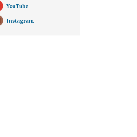
YouTube
Instagram