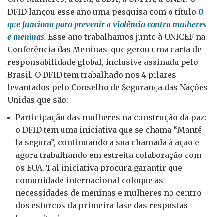
DFID lançou esse ano uma pesquisa com o título
O
que funciona para prevenir a violência contra mulheres
e meninas
.
Esse ano trabalhamos junto à UNICEF na
Conferência das Meninas, que gerou uma carta de
responsabilidade global, inclusive assinada pelo
Brasil. O DFID tem trabalhado nos 4 pilares
levantados pelo Conselho de Segurança das Nações
Unidas que são:
Participação das mulheres na construção da paz:
o DFID tem uma iniciativa que se chama “Mantê-
la segura”, continuando a sua chamada à ação e
agora trabalhando em estreita colaboração com
os EUA. Tal iniciativa procura garantir que
comunidade internacional coloque as
necessidades de meninas e mulheres no centro
dos esforcos da primeira fase das respostas