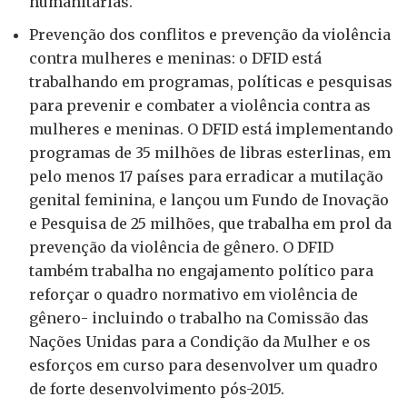
humanitarias.
Prevenção dos conflitos e prevenção da violência
contra mulheres e meninas: o DFID está
trabalhando em programas, políticas e pesquisas
para prevenir e combater a violência contra as
mulheres e meninas. O DFID está implementando
programas de 35 milhões de libras esterlinas, em
pelo menos 17 países para erradicar a mutilação
genital feminina, e lançou um Fundo de Inovação
e Pesquisa de 25 milhões, que trabalha em prol da
prevenção da violência de gênero. O DFID
também trabalha no engajamento político para
reforçar o quadro normativo em violência de
gênero- incluindo o trabalho na Comissão das
Nações Unidas para a Condição da Mulher e os
esforços em curso para desenvolver um quadro
de forte desenvolvimento pós-2015.