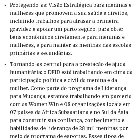
Protegendo-as: Visão Estratégica para meninas e
mulheres que promovem a sua saúde e direitos,
incluindo trabalhos para atrasar a primeira
gravidez e apoiar um parto seguro, para obter
bens econômicos diretamente para meninas e
mulheres, e para manter as meninas nas escolas
primárias e secundárias.
Tornando-as central para a prestação de ajuda
humanitária: o DFID está trabalhando em cima da
participação política e civil da menina e da
mulher. Como parte do programa de Liderança
para Mudança, estamos trabalhando em parceria
com as Women Win e 08 organizações locais em
07 países da África Subsaariana e no Sul da Ásia
para construir sua confiança, conhecimento e
habilidades de liderança de 28 mil meninas por
meio de programa de esportes. Esses tipos de