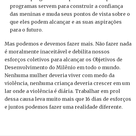
programas servem para construir a confiança
das meninas e muda seus pontos de vista sobre o
que eles podem alcançar e as suas aspirações
para o futuro.
Mas podemos e devemos fazer mais. Não fazer nada
é moralmente inaceitável e debilita nossos
esforços coletivos para alcançar os Objetivos de
Desenvolvimento do Milênio em todo o mundo.
Nenhuma mulher deveria viver com medo da
violência, nenhuma criança deveria crescer em um
lar onde a violência é diária. Trabalhar em prol
dessa causa leva muito mais que 16 dias de esforços
e juntos podemos fazer uma realidade diferente.