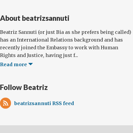
About beatrizsannuti
Beatriz Sannuti (or just Bia as she prefers being called)
has an International Relations background and has
recently joined the Embassy to work with Human
Rights and Justice, having just f...
Read more
Follow Beatriz
beatrizsannuti RSS feed