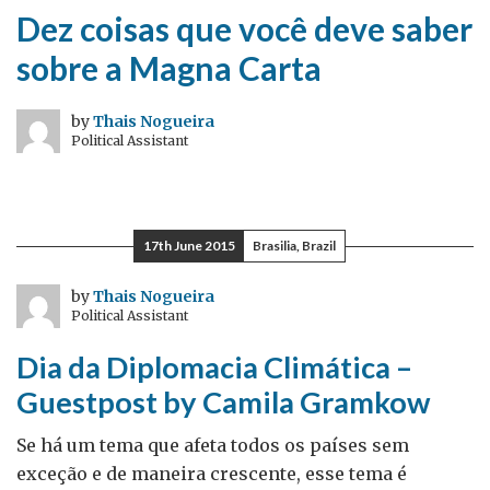
Dez coisas que você deve saber
sobre a Magna Carta
by
Thais Nogueira
Political Assistant
17th June 2015
Brasilia, Brazil
by
Thais Nogueira
Political Assistant
Dia da Diplomacia Climática –
Guestpost by Camila Gramkow
Se há um tema que afeta todos os países sem
exceção e de maneira crescente, esse tema é