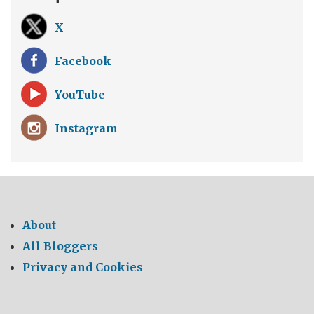
X
Facebook
YouTube
Instagram
About
All Bloggers
Privacy and Cookies