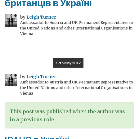
британців в Україні
by
Leigh Turner
Ambassador to Austria and UK Permanent Representative to
the United Nations and other International Organisations in
Vienna
17th May 2012
by
Leigh Turner
Ambassador to Austria and UK Permanent Representative to
the United Nations and other International Organisations in
Vienna
This post was published when the author was
in a previous role