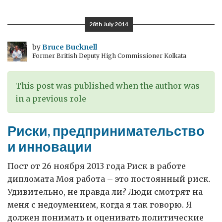
самосознание
28th July 2014
by
Bruce Bucknell
Former British Deputy High Commissioner Kolkata
This post was published when the author was
in a previous role
Риски, предпринимательство
и инновации
Пост от 26 ноября 2013 года Риск в работе
дипломата Моя работа – это постоянный риск.
Удивительно, не правда ли? Люди смотрят на
меня с недоумением, когда я так говорю. Я
должен понимать и оценивать политические