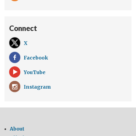
Connect
X
Facebook
YouTube
Instagram
About