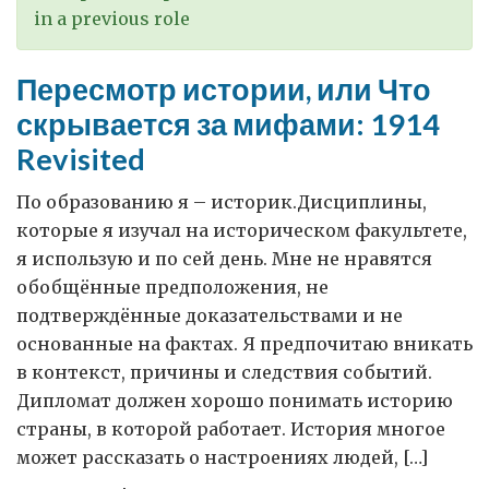
in a previous role
Пересмотр истории, или Что
скрывается за мифами: 1914
Revisited
По образованию я – историк.Дисциплины,
которые я изучал на историческом факультете,
я использую и по сей день. Мне не нравятся
обобщённые предположения, не
подтверждённые доказательствами и не
основанные на фактах. Я предпочитаю вникать
в контекст, причины и следствия событий.
Дипломат должен хорошо понимать историю
страны, в которой работает. История многое
может рассказать о настроениях людей, […]