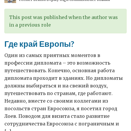
This post was published when the author was
in a previous role
Где край Европы?
Один из самых приятных моментов в
профессии дипломата – это возможность
путешествовать. Конечно, основная работа
дипломата проходит в зданиях. Но дипломаты
должны выбираться и на свежий воздух,
путешествовать по странам, где работают.
Недавно, вместе со своими коллегами из
посольств стран Евросоюза, я посетил город
Лоев. Поводом для визита стало развитие
сотрудничества Евросоюза с пограничным и