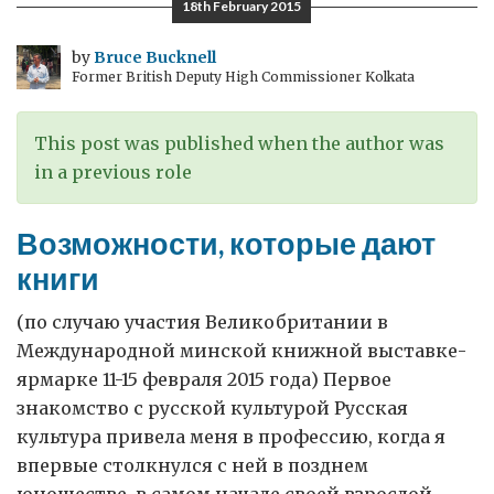
18th February 2015
by
Bruce Bucknell
Former British Deputy High Commissioner Kolkata
This post was published when the author was
in a previous role
Возможности, которые дают
книги
(по случаю участия Великобритании в
Международной минской книжной выставке-
ярмарке 11-15 февраля 2015 года) Первое
знакомство с русской культурой Русская
культура привела меня в профессию, когда я
впервые столкнулся с ней в позднем