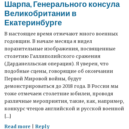
Шарпа, Генерального консула
Великобритании в
Екатеринбурге
В настоящее время отмечают много военных
годовщин. В начале месяца я видел
поразительные изображения, посвященные
столетию Галлиполийского сражения
(Дарданелльская операция). Я уверен, что
подобные сцены, говорящие об окончании
Первой Мировой войны, будут
демонстрироваться до 2018 года. В России мы
тоже отмечаем столетние юбилеи, проводя
различные мероприятия, такие, как, например,
конкурс чтецов английской и русской военной
[…]
on
Read more
|
Reply