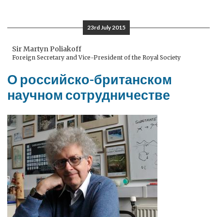
23rd July 2015
Sir Martyn Poliakoff
Foreign Secretary and Vice-President of the Royal Society
О российско-британском
научном сотрудничестве