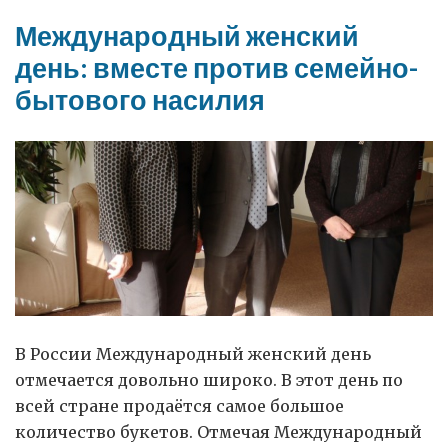
Международный женский
день: вместе против семейно-
бытового насилия
В России Международный женский день
отмечается довольно широко. В этот день по
всей стране продаётся самое большое
количество букетов. Отмечая Международный