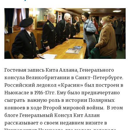
Гостевая запись Кита Аллана, Генерального
консула Великобритании в Санкт-Петербурге.
Российский ледокол «Красин» был построен в
Ньюкасле в 1916-17гг. Ему было предначертано
сыграть важную роль в истории Полярных
конвоев в ходе Второй мировой войны. В этом
блоге Генеральный Консул Кит Аллан
рассказывает о своем недавнем визите в