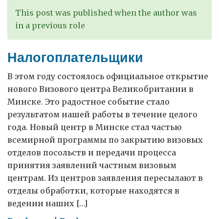
This post was published when the author was
in a previous role
Налогоплательщики
В этом году состоялось официальное открытие
нового Визового центра Великобритании в
Минске. Это радостное событие стало
результатом нашей работы в течение целого
года. Новый центр в Минске стал частью
всемирной программы по закрытию визовых
отделов посольств и передачи процесса
принятия заявлений частным визовым
центрам. Из центров заявления пересылают в
отделы обработки, которые находятся в
ведении наших […]