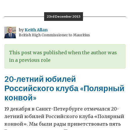
23rd December 2015
by
Keith Allan
British High Commissioner to Mauritius
This post was published when the author was
in a previous role
20-летний юбилей
Российского клуба «Полярный
конвой»
19 декабря в Санкт-Петербурге отмечался 20-
летний юбилей Российского клуба «Полярный
конвой». Мы были рады приветствовать пять