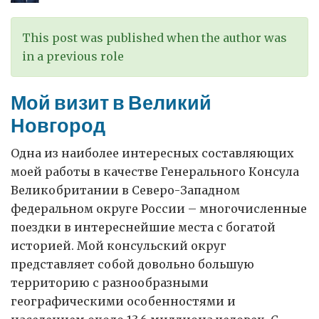
This post was published when the author was
in a previous role
Мой визит в Великий
Новгород
Одна из наиболее интересных составляющих
моей работы в качестве Генерального Консула
Великобритании в Северо-Западном
федеральном округе России – многочисленные
поездки в интереснейшие места с богатой
историей. Мой консульский округ
представляет собой довольно большую
территорию с разнообразными
географическими особенностями и