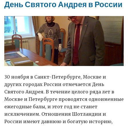
День Святого Андрея в России
30 ноября в Санкт-Петербурге, Москве и
других городах России отмечается День
Святого Андрея. В течение целого ряда лет в
Москве и Петербурге проводятся одноименные
ежегодные балы, и этот год не станет
исключением. Отношения Шотландии и
России имеют давнюю и богатую историю,