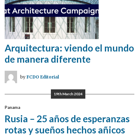
Arquitectura: viendo el mundo
de manera diferente
by
FCDO Editorial
19th March 2024
Panama
Rusia – 25 años de esperanzas
rotas y sueños hechos añicos