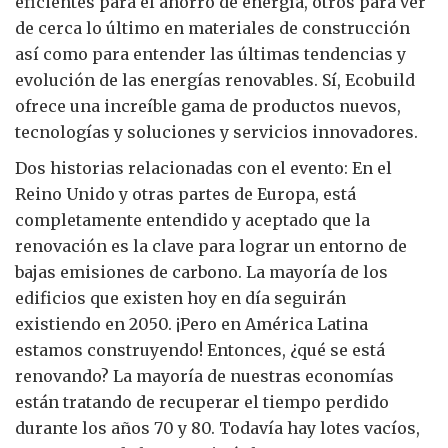
eficientes para el ahorro de energía, otros para ver
de cerca lo último en materiales de construcción
así como para entender las últimas tendencias y
evolución de las energías renovables. Sí, Ecobuild
ofrece una increíble gama de productos nuevos,
tecnologías y soluciones y servicios innovadores.
Dos historias relacionadas con el evento: En el
Reino Unido y otras partes de Europa, está
completamente entendido y aceptado que la
renovación es la clave para lograr un entorno de
bajas emisiones de carbono. La mayoría de los
edificios que existen hoy en día seguirán
existiendo en 2050. ¡Pero en América Latina
estamos construyendo! Entonces, ¿qué se está
renovando? La mayoría de nuestras economías
están tratando de recuperar el tiempo perdido
durante los años 70 y 80. Todavía hay lotes vacíos,