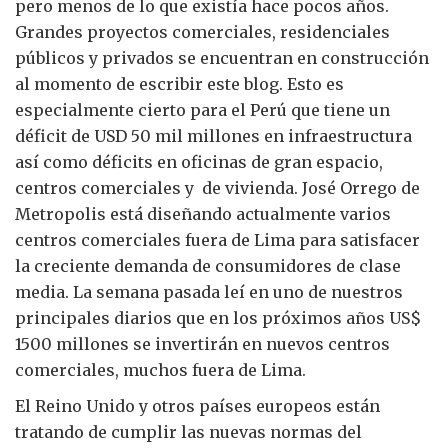
pero menos de lo que existía hace pocos años.
Grandes proyectos comerciales, residenciales
públicos y privados se encuentran en construcción
al momento de escribir este blog. Esto es
especialmente cierto para el Perú que tiene un
déficit de USD 50 mil millones en infraestructura
así como déficits en oficinas de gran espacio,
centros comerciales y de vivienda. José Orrego de
Metropolis está diseñando actualmente varios
centros comerciales fuera de Lima para satisfacer
la creciente demanda de consumidores de clase
media. La semana pasada leí en uno de nuestros
principales diarios que en los próximos años US$
1500 millones se invertirán en nuevos centros
comerciales, muchos fuera de Lima.
El Reino Unido y otros países europeos están
tratando de cumplir las nuevas normas del