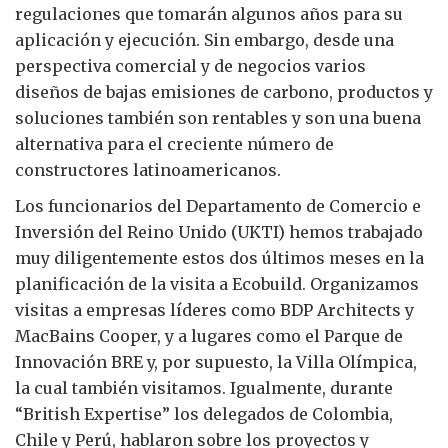
regulaciones que tomarán algunos años para su
aplicación y ejecución. Sin embargo, desde una
perspectiva comercial y de negocios varios
diseños de bajas emisiones de carbono, productos y
soluciones también son rentables y son una buena
alternativa para el creciente número de
constructores latinoamericanos.
Los funcionarios del Departamento de Comercio e
Inversión del Reino Unido (UKTI) hemos trabajado
muy diligentemente estos dos últimos meses en la
planificación de la visita a Ecobuild. Organizamos
visitas a empresas líderes como BDP Architects y
MacBains Cooper, y a lugares como el Parque de
Innovación BRE y, por supuesto, la Villa Olímpica,
la cual también visitamos. Igualmente, durante
“British Expertise” los delegados de Colombia,
Chile y Perú, hablaron sobre los proyectos y