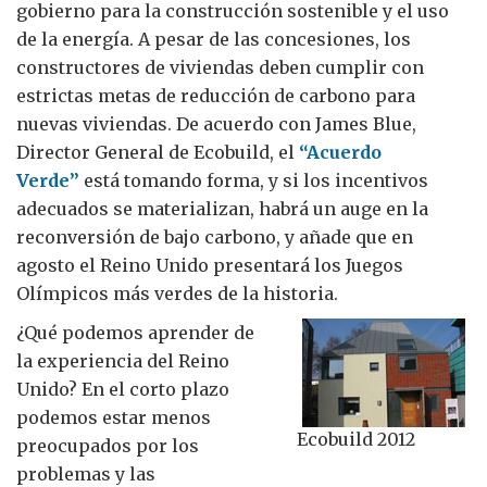
gobierno para la construcción sostenible y el uso
de la energía. A pesar de las concesiones, los
constructores de viviendas deben cumplir con
estrictas metas de reducción de carbono para
nuevas viviendas. De acuerdo con James Blue,
Director General de Ecobuild, el
“Acuerdo
Verde”
está tomando forma, y ​​si los incentivos
adecuados se materializan, habrá un auge en la
reconversión de bajo carbono, y añade que en
agosto el Reino Unido presentará los Juegos
Olímpicos más verdes de la historia.
¿Qué podemos aprender de
la experiencia del Reino
Unido? En el corto plazo
podemos estar menos
Ecobuild 2012
preocupados por los
problemas y las