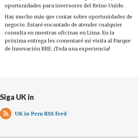
oportunidades para inversores del Reino Unido.
Hay mucho más que contar sobre oportunidades de
negocio. Estaré encantado de atender cualquier
consulta en nuestras oficinas en Lima. En la
próxima entrega les comentaré mi visita al Parque
de Innovación BRE. ¡Toda una experiencia!
Siga UK in
UK in Peru RSS feed