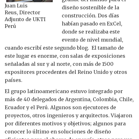
Juan Luis
diseño sostenible de la
Reus, Director
construcción. Dos días
Adjunto de UKTI
habían pasado en ExCel,
Perú
donde se realizaba este
evento de nivel mundial,
cuando escribí este segundo blog. El tamaño de
este lugar es enorme, con salas de exposiciones
señaladas al sur y al norte, con más de 1500
expositores procedentes del Reino Unido y otros
países.
El grupo latinoamericano estuvo integrado por
más de 40 delegados de Argentina, Colombia, Chile,
Ecuador y el Perú. Algunos son ejecutores de
proyectos, otros ingenieros y arquitectos. Viajaron
por diferentes motivos y objetivos; algunos para
conocer lo último en soluciones de diseño