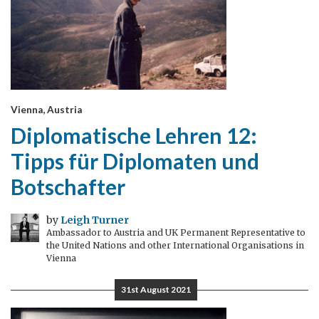
Vienna, Austria
Diplomatische Lehren 12:
Tipps für Diplomaten und
Botschafter
by
Leigh Turner
Ambassador to Austria and UK Permanent Representative to
the United Nations and other International Organisations in
Vienna
31st August 2021