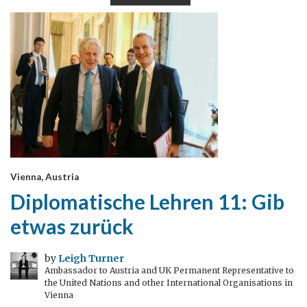
Vienna, Austria
Diplomatische Lehren 11: Gib
etwas zurück
by
Leigh Turner
Ambassador to Austria and UK Permanent Representative to
the United Nations and other International Organisations in
Vienna