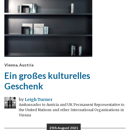
Vienna, Austria
Ein großes kulturelles
Geschenk
by
Leigh Turner
Ambassador to Austria and UK Permanent Representative to
the United Nations and other International Organisations in
Vienna
25th August 2021