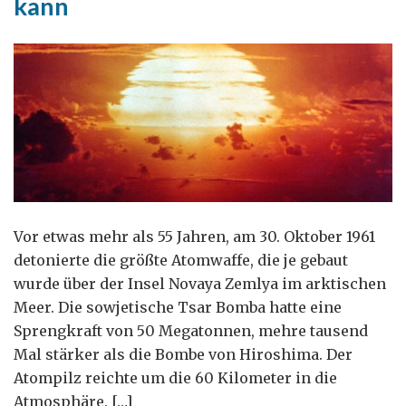
kann
Vor etwas mehr als 55 Jahren, am 30. Oktober 1961
detonierte die größte Atomwaffe, die je gebaut
wurde über der Insel Novaya Zemlya im arktischen
Meer. Die sowjetische Tsar Bomba hatte eine
Sprengkraft von 50 Megatonnen, mehre tausend
Mal stärker als die Bombe von Hiroshima. Der
Atompilz reichte um die 60 Kilometer in die
Atmosphäre. […]