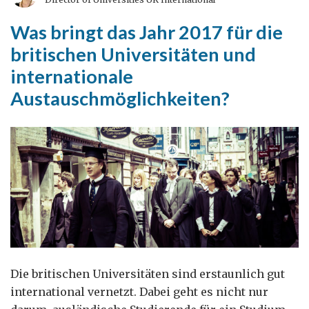
ausländischen
Investitionen
Was bringt das Jahr 2017 für die
britischen Universitäten und
internationale
Austauschmöglichkeiten?
Die britischen Universitäten sind erstaunlich gut
international vernetzt. Dabei geht es nicht nur