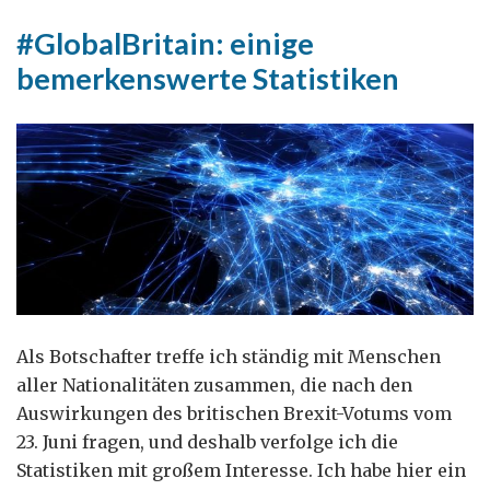
#GlobalBritain: einige
bemerkenswerte Statistiken
Als Botschafter treffe ich ständig mit Menschen
aller Nationalitäten zusammen, die nach den
Auswirkungen des britischen Brexit-Votums vom
23. Juni fragen, und deshalb verfolge ich die
Statistiken mit großem Interesse. Ich habe hier ein