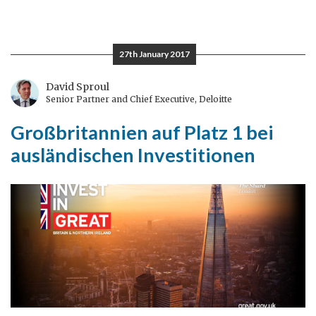
27th January 2017
David Sproul
Senior Partner and Chief Executive, Deloitte
Großbritannien auf Platz 1 bei
ausländischen Investitionen