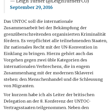
— Leigh Turner (@LeighTurnerFCO)
September 29, 2016
Das UNTOC soll die internationale
Zusammenarbeit bei der Bekämpfung der
grenzüberschreitenden organisierten Kriminalität
fördern. Es verpflichtet alle teilnehmenden Staaten,
ihr nationales Recht mit der UN-Konvention in
Einklang zu bringen. Hierzu gehört auch das
Vorgehen gegen zwei üble Kategorien des
internationalen Verbrechens, die in engem
Zusammenhang mit der modernen Sklaverei
stehen: den Menschenhandel und die Schleusung
von Migranten.
Vor kurzem habe ich als Leiter der britischen
Delegation an der 8. Konferenz der UNTOC-
Vertragsstaaten teilgenommen. Neben den