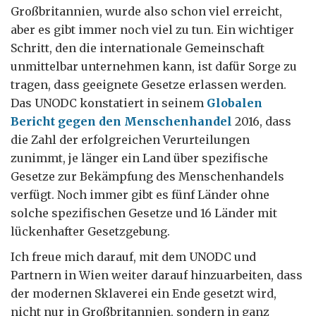
Großbritannien, wurde also schon viel erreicht,
aber es gibt immer noch viel zu tun. Ein wichtiger
Schritt, den die internationale Gemeinschaft
unmittelbar unternehmen kann, ist dafür Sorge zu
tragen, dass geeignete Gesetze erlassen werden.
Das UNODC konstatiert in seinem
Globalen
Bericht gegen den Menschenhandel
2016, dass
die Zahl der erfolgreichen Verurteilungen
zunimmt, je länger ein Land über spezifische
Gesetze zur Bekämpfung des Menschenhandels
verfügt. Noch immer gibt es fünf Länder ohne
solche spezifischen Gesetze und 16 Länder mit
lückenhafter Gesetzgebung.
Ich freue mich darauf, mit dem UNODC und
Partnern in Wien weiter darauf hinzuarbeiten, dass
der modernen Sklaverei ein Ende gesetzt wird,
nicht nur in Großbritannien, sondern in ganz