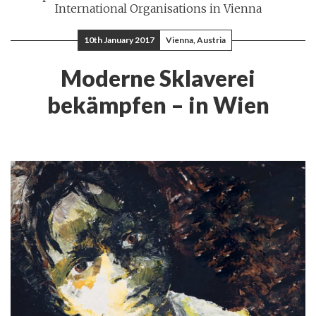
International Organisations in Vienna
10th January 2017
Vienna, Austria
Moderne Sklaverei
bekämpfen – in Wien