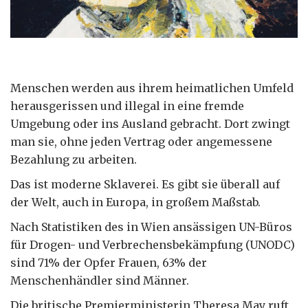
Menschen werden aus ihrem heimatlichen Umfeld
herausgerissen und illegal in eine fremde
Umgebung oder ins Ausland gebracht. Dort zwingt
man sie, ohne jeden Vertrag oder angemessene
Bezahlung zu arbeiten.
Das ist moderne Sklaverei. Es gibt sie überall auf
der Welt, auch in Europa, in großem Maßstab.
Nach Statistiken des in Wien ansässigen UN-Büros
für Drogen- und Verbrechensbekämpfung (UNODC)
sind 71% der Opfer Frauen, 63% der
Menschenhändler sind Männer.
Die britische Premierministerin Theresa May ruft