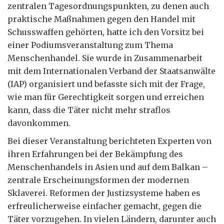
zentralen Tagesordnungspunkten, zu denen auch
praktische Maßnahmen gegen den Handel mit
Schusswaffen gehörten, hatte ich den Vorsitz bei
einer Podiumsveranstaltung zum Thema
Menschenhandel. Sie wurde in Zusammenarbeit
mit dem Internationalen Verband der Staatsanwälte
(IAP) organisiert und befasste sich mit der Frage,
wie man für Gerechtigkeit sorgen und erreichen
kann, dass die Täter nicht mehr straflos
davonkommen.
Bei dieser Veranstaltung berichteten Experten von
ihren Erfahrungen bei der Bekämpfung des
Menschenhandels in Asien und auf dem Balkan –
zentrale Erscheinungsformen der modernen
Sklaverei. Reformen der Justizsysteme haben es
erfreulicherweise einfacher gemacht, gegen die
Täter vorzugehen. In vielen Ländern, darunter auch