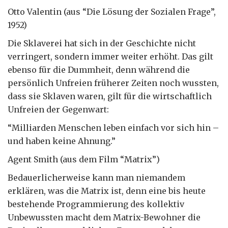
Otto Valentin (aus “Die Lösung der Sozialen Frage”,
1952)
Die Sklaverei hat sich in der Geschichte nicht
verringert, sondern immer weiter erhöht. Das gilt
ebenso für die Dummheit, denn während die
persönlich Unfreien früherer Zeiten noch wussten,
dass sie Sklaven waren, gilt für die wirtschaftlich
Unfreien der Gegenwart:
“Milliarden Menschen leben einfach vor sich hin –
und haben keine Ahnung.”
Agent Smith (aus dem Film “Matrix”)
Bedauerlicherweise kann man niemandem
erklären, was die Matrix ist, denn eine bis heute
bestehende Programmierung des kollektiv
Unbewussten macht dem Matrix-Bewohner die