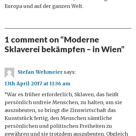
Europa und auf der ganzen Welt.
1 comment on “
Moderne
Sklaverei bekämpfen – in Wien
”
Stefan Wehmeier
says:
13th April 2017 at 11:36 am
“War es früher erforderlich, Sklaven, das heißt
persönlich unfreie Menschen, zu halten, um sie
auszubeuten, so bringt die Zinswirtschaft das
Kunststück fertig, den Menschen sämtliche
persönlichen und politischen Freiheiten zu
gewähren und sie trotzdem auszubeuten. Obgleich