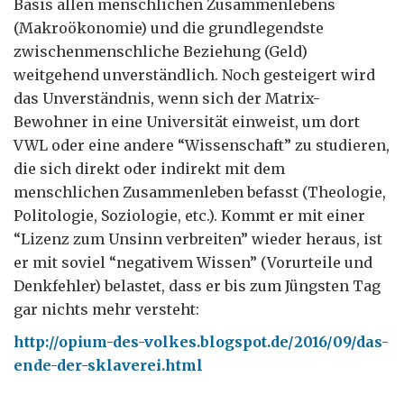
Basis allen menschlichen Zusammenlebens
(Makroökonomie) und die grundlegendste
zwischenmenschliche Beziehung (Geld)
weitgehend unverständlich. Noch gesteigert wird
das Unverständnis, wenn sich der Matrix-
Bewohner in eine Universität einweist, um dort
VWL oder eine andere “Wissenschaft” zu studieren,
die sich direkt oder indirekt mit dem
menschlichen Zusammenleben befasst (Theologie,
Politologie, Soziologie, etc.). Kommt er mit einer
“Lizenz zum Unsinn verbreiten” wieder heraus, ist
er mit soviel “negativem Wissen” (Vorurteile und
Denkfehler) belastet, dass er bis zum Jüngsten Tag
gar nichts mehr versteht:
http://opium-des-volkes.blogspot.de/2016/09/das-
ende-der-sklaverei.html