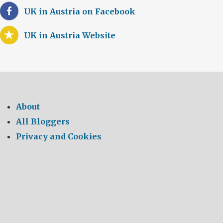
UK in Austria on Facebook
UK in Austria Website
About
All Bloggers
Privacy and Cookies