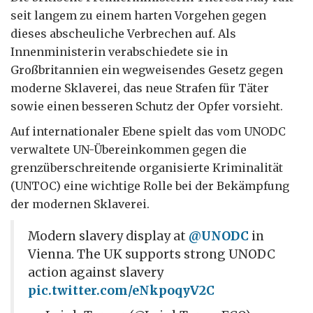
seit langem zu einem harten Vorgehen gegen
dieses abscheuliche Verbrechen auf. Als
Innenministerin verabschiedete sie in
Großbritannien ein wegweisendes Gesetz gegen
moderne Sklaverei, das neue Strafen für Täter
sowie einen besseren Schutz der Opfer vorsieht.
Auf internationaler Ebene spielt das vom UNODC
verwaltete UN-Übereinkommen gegen die
grenzüberschreitende organisierte Kriminalität
(UNTOC) eine wichtige Rolle bei der Bekämpfung
der modernen Sklaverei.
Modern slavery display at
@UNODC
in
Vienna. The UK supports strong UNODC
action against slavery
pic.twitter.com/eNkpoqyV2C