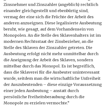
Zinsnehmer und Zinszahler (angeblich) rechtlich
einander gleichgestellt und ebenbürtig sind,
vermag der eine sich die Früchte der Arbeit des
anderen anzueignen. Diese legalisierte Ausbeutung
beruht, wie gesagt, auf dem Vorhandensein von
Monopolen. An die Stelle des Sklavenhalters ist im
modernen Rechtsstaat der Zinsbezieher, an die
Stelle des Sklaven der Zinszahler getreten. Die
Ausbeutung erfolgt nicht mehr unmittelbar durch
die Aneignung der Arbeit des Sklaven, sondern
mittelbar durch das Monopol. Es ist begreiflich,
dass die Sklaverei für die Ausbeuter uninteressant
wurde, seitdem man die wirtschaftliche Unfreiheit
der Auszubeutenden – diese einzige Voraussetzung
einer jeden Ausbeutung – anstatt durch
persönliche Freiheitsberaubung durch die
Monopole zu erzielen vermochte.”