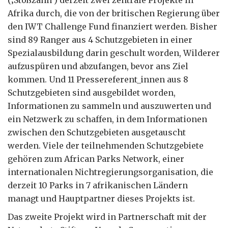
Afrika durch, die von der britischen Regierung über
den IWT Challenge Fund finanziert werden. Bisher
sind 89 Ranger aus 4 Schutzgebieten in einer
Spezialausbildung darin geschult worden, Wilderer
aufzuspüren und abzufangen, bevor ans Ziel
kommen. Und 11 Pressereferent_innen aus 8
Schutzgebieten sind ausgebildet worden,
Informationen zu sammeln und auszuwerten und
ein Netzwerk zu schaffen, in dem Informationen
zwischen den Schutzgebieten ausgetauscht
werden. Viele der teilnehmenden Schutzgebiete
gehören zum African Parks Network, einer
internationalen Nichtregierungs­organisation, die
derzeit 10 Parks in 7 afrikanischen Ländern
managt und Hauptpartner dieses Projekts ist.
Das zweite Projekt wird in Partnerschaft mit der