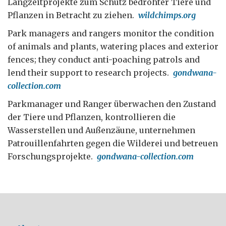
Langzeitprojekte zum Schutz bedrohter Tiere und
Pflanzen in Betracht zu ziehen.
wildchimps.org
Park managers and rangers monitor the condition
of animals and plants, watering places and exterior
fences; they conduct anti-poaching patrols and
lend their support to research projects.
gondwana-
collection.com
Parkmanager und Ranger überwachen den Zustand
der Tiere und Pflanzen, kontrollieren die
Wasserstellen und Außenzäune, unternehmen
Patrouillenfahrten gegen die Wilderei und betreuen
Forschungsprojekte.
gondwana-collection.com