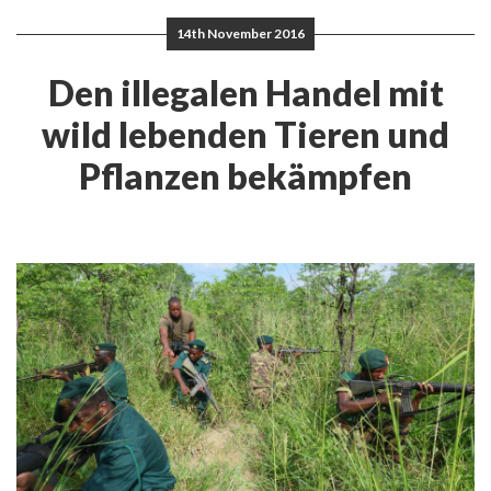
14th November 2016
Den illegalen Handel mit
wild lebenden Tieren und
Pflanzen bekämpfen