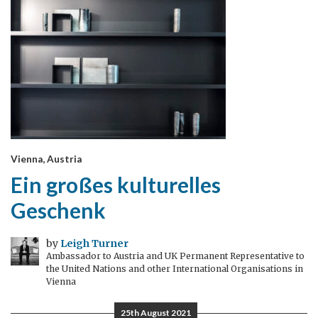
Vienna, Austria
Ein großes kulturelles
Geschenk
by
Leigh Turner
Ambassador to Austria and UK Permanent Representative to
the United Nations and other International Organisations in
Vienna
25th August 2021