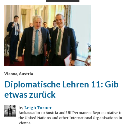
Vienna, Austria
Diplomatische Lehren 11: Gib
etwas zurück
by
Leigh Turner
Ambassador to Austria and UK Permanent Representative to
the United Nations and other International Organisations in
Vienna