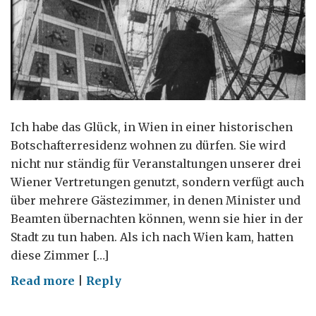
Ich habe das Glück, in Wien in einer historischen
Botschafterresidenz wohnen zu dürfen. Sie wird
nicht nur ständig für Veranstaltungen unserer drei
Wiener Vertretungen genutzt, sondern verfügt auch
über mehrere Gästezimmer, in denen Minister und
Beamten übernachten können, wenn sie hier in der
Stadt zu tun haben. Als ich nach Wien kam, hatten
diese Zimmer […]
on
Read more
|
Reply
Der