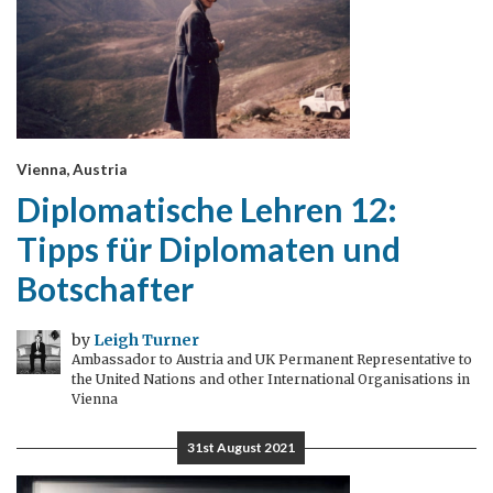
Vienna, Austria
Diplomatische Lehren 12:
Tipps für Diplomaten und
Botschafter
by
Leigh Turner
Ambassador to Austria and UK Permanent Representative to
the United Nations and other International Organisations in
Vienna
31st August 2021