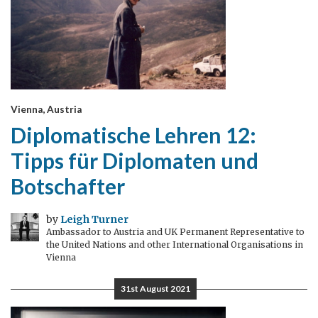
Vienna, Austria
Diplomatische Lehren 12:
Tipps für Diplomaten und
Botschafter
by
Leigh Turner
Ambassador to Austria and UK Permanent Representative to
the United Nations and other International Organisations in
Vienna
31st August 2021