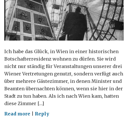
Ich habe das Glück, in Wien in einer historischen
Botschafterresidenz wohnen zu dürfen. Sie wird
nicht nur ständig für Veranstaltungen unserer drei
Wiener Vertretungen genutzt, sondern verfügt auch
über mehrere Gästezimmer, in denen Minister und
Beamten übernachten können, wenn sie hier in der
Stadt zu tun haben. Als ich nach Wien kam, hatten
diese Zimmer […]
on
Read more
|
Reply
Der