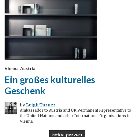
Vienna, Austria
Ein großes kulturelles
Geschenk
by
Leigh Turner
Ambassador to Austria and UK Permanent Representative to
the United Nations and other International Organisations in
Vienna
25th August 2021