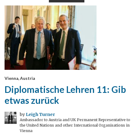
Vienna, Austria
Diplomatische Lehren 11: Gib
etwas zurück
by
Leigh Turner
Ambassador to Austria and UK Permanent Representative to
the United Nations and other International Organisations in
Vienna