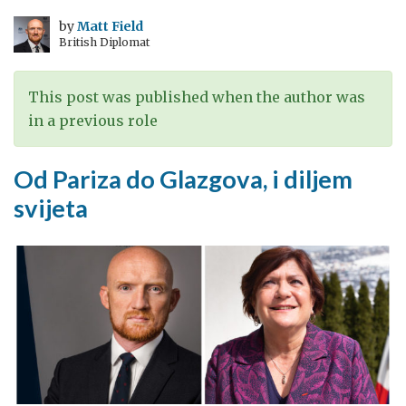
by
Matt Field
British Diplomat
This post was published when the author was
in a previous role
Od Pariza do Glazgova, i diljem
svijeta