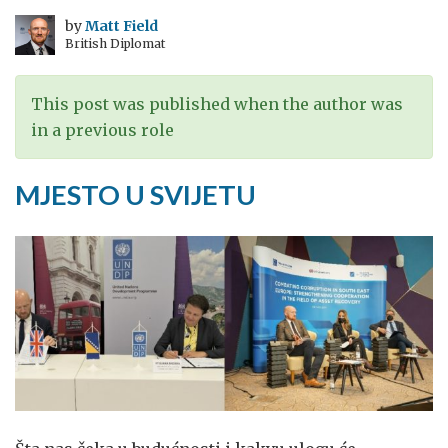
by
Matt Field
British Diplomat
This post was published when the author was
in a previous role
MJESTO U SVIJETU