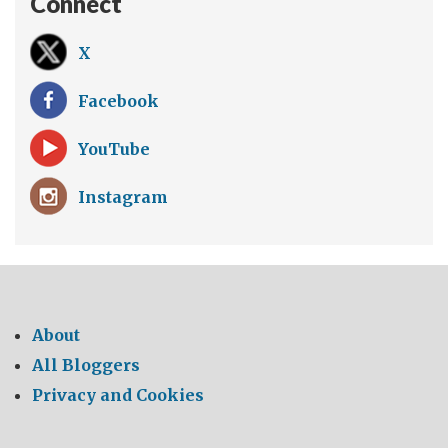
Connect
X
Facebook
YouTube
Instagram
About
All Bloggers
Privacy and Cookies