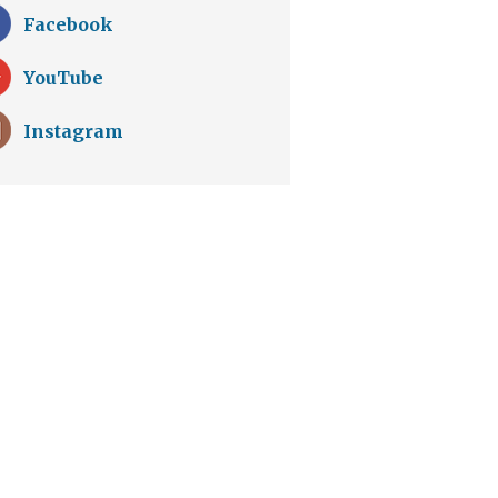
Facebook
YouTube
Instagram