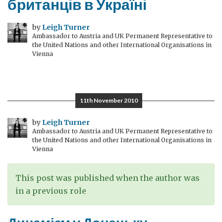
британців в Україні
by
Leigh Turner
Ambassador to Austria and UK Permanent Representative to
the United Nations and other International Organisations in
Vienna
11th November 2010
by
Leigh Turner
Ambassador to Austria and UK Permanent Representative to
the United Nations and other International Organisations in
Vienna
This post was published when the author was
in a previous role