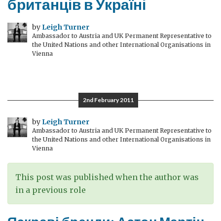
британців в Україні
by
Leigh Turner
Ambassador to Austria and UK Permanent Representative to
the United Nations and other International Organisations in
Vienna
2nd February 2011
by
Leigh Turner
Ambassador to Austria and UK Permanent Representative to
the United Nations and other International Organisations in
Vienna
This post was published when the author was
in a previous role