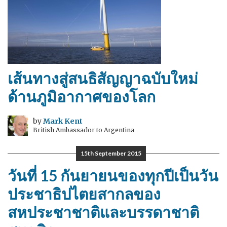
เส้นทางสู่สนธิสัญญาฉบับใหม่
ด้านภูมิอากาศของโลก
by
Mark Kent
British Ambassador to Argentina
15th September 2015
วันที่ 15 กันยายนของทุกปีเป็นวัน
ประชาธิปไตยสากลของ
สหประชาชาติและบรรดาชาติ