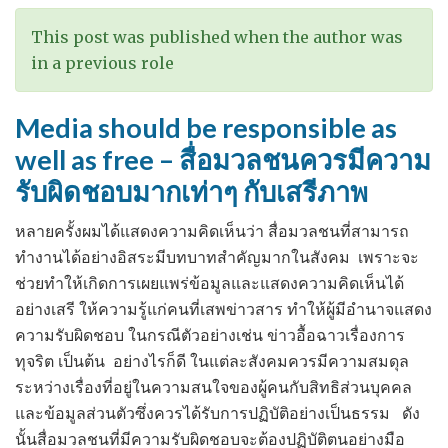
This post was published when the author was
in a previous role
Media should be responsible as
well as free – สื่อมวลชนควรมีความ
รับผิดชอบมากเท่าๆ กับเสรีภาพ
หลายครั้งผมได้แสดงความคิดเห็นว่า สื่อมวลชนที่สามารถ
ทำงานได้อย่างอิสระมีบทบาทสำคัญมากในสังคม เพราะจะ
ช่วยทำให้เกิดการเผยแพร่ข้อมูลและแสดงความคิดเห็นได้
อย่างเสรี ให้ความรู้แก่คนที่เสพข่าวสาร ทำให้ผู้มีอำนาจแสดง
ความรับผิดชอบ ในกรณีตัวอย่างเช่น ข่าวอื้อฉาวเรื่องการ
ทุจริต เป็นต้น อย่างไรก็ดี ในแต่ละสังคมควรมีความสมดุล
ระหว่างเรื่องที่อยู่ในความสนใจของผู้คนกับสิทธิส่วนบุคคล
และข้อมูลส่วนตัวซึ่งควรได้รับการปฏิบัติอย่างเป็นธรรม ดัง
นั้นสื่อมวลชนที่มีความรับผิดชอบจะต้องปฏิบัติตนอย่างมือ