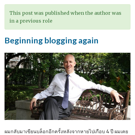
This post was published when the author was
in a previous role
Beginning blogging again
ผมกลับมาเขียนบล็อกอีกครั้งหลังจากหายไปเกือบ 4 ปี ผมเคย