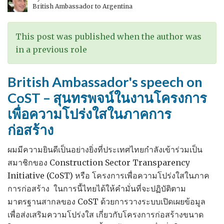
British Ambassador to Argentina
This post was published when the author was
in a previous role
British Ambassador's speech on
CoST – สุนทรพจน์ในงานโครงการ
เพื่อความโปร่งใสในภาคการ
ก่อสร้าง
ผมมีความยินดีเป็นอย่างยิ่งที่ประเทศไทยกำลังเข้าร่วมเป็น
สมาชิกของ Construction Sector Transparency
Initiative (CoST) หรือ โครงการเพื่อความโปร่งใสในภาค
การก่อสร้าง ในการนี้ไทยได้ให้คำมั่นที่จะปฏิบัติตาม
มาตรฐานสากลของ CoST ด้วยการวางระบบเปิดเผยข้อมูล
เพื่อส่งเสริมความโปร่งใส เกี่ยวกับโครงการก่อสร้างขนาด