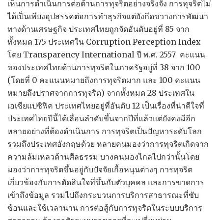
เห็นการดำเนินการต่อต้านการทุจริตอย่างจริงจัง การทุจริตไม่
ได้เป็นเพียงอุปสรรคต่อการทำธุรกิจแต่ยังกีดขวางการพัฒนา
ทางด้านเศรษฐกิจ ประเทศไทยถูกจัดอันดับอยู่ที่ 85 จาก
ทั้งหมด 175 ประเทศใน Corruption Perception Index
โดย Transparency International ปี พ.ศ. 2557 คะแนน
ของประเทศไทยด้านการทุจริตในภาครัฐอยู่ที่ 38 จาก 100
(โดยที่ 0 คะแนนหมายถึงการทุจริตมาก และ 100 คะแนน
หมายถึงปราศจากการทุจริต) จากทั้งหมด 28 ประเทศใน
เอเซียแปซิฟิค ประเทศไทยอยู่ที่อันดับ 12 เป็นเรื่องที่น่าดีใจที่
ประเทศไทยปีนี้ได้เลื่อนลำดับขึ้นจากปีที่แล้วแต่ยังคงมีอีก
หลายอย่างที่ต้องดำเนินการ การทุจริตเป็นปัญหาระดับโลก
รวมถึงประเทศอังกฤษด้วย หลายคนมองว่าการทุจริตเกิดจาก
ความล้มเหลวด้านศีลธรรม บางคนมองไกลไปกว่านั้นโดย
มองว่าการทุจริตขึ้นอยู่กับปัจจัยเกื้อหนุนต่างๆ การทุจริต
เกี่ยวข้องกับการตัดสินใจที่ขึ้นกับตัวบุคคล และการขาดการ
เข้าถึงข้อมูล รวมไปถึงกระบวนการบริการสาธารณะที่ซับ
ซ้อนและใช้เวลานาน การต่อสู้กับการทุจริตในระบบบริการ