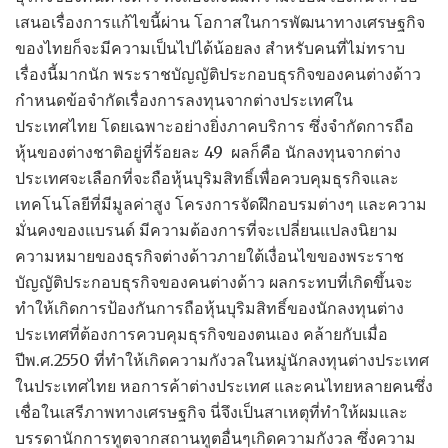
เสนอเรื่องการแก้ไขนี้ผ่าน โอกาสในการพัฒนาทางเศรษฐกิจ
ของไทยก็จะมีความเป็นไปได้น้อยลง สำหรับคนที่ไม่ทราบ
เรื่องนี้มากนัก พระราชบัญญัติประกอบธุรกิจของคนต่างด้าว
กำหนดข้อจำกัดเรื่องการลงทุนจากต่างประเทศใน
ประเทศไทย โดยเฉพาะอย่างยิ่งภาคบริการ ซึ่งจำกัดการถือ
หุ้นของต่างชาติอยู่ที่ร้อยละ 49 ผลก็คือ นักลงทุนจากต่าง
ประเทศจะเลือกที่จะถือหุ้นบุริมสิทธิ์เพื่อควบคุมธุรกิจและ
เทคโนโลยีที่มีมูลค่าสูง โครงการจัดฝึกอบรมต่างๆ และความ
มั่นคงของแบรนด์ มีความต้องการที่จะเปลี่ยนแปลงนิยาม
ความหมายของธุรกิจต่างด้าวภายใต้เงื่อนไขของพระราช
บัญญัติประกอบธุรกิจของคนต่างด้าว ผลกระทบที่เกิดขึ้นจะ
ทำให้เกิดการป้องกันการถือหุ้นบุริมสิทธิ์ของนักลงทุนต่าง
ประเทศที่ต้องการควบคุมธุรกิจของตนเอง คล้ายกับเมื่อ
ปีพ.ศ.2550 ที่ทำให้เกิดความกังวลในหมู่นักลงทุนต่างประเทศ
ในประเทศไทย หอการค้าต่างประเทศ และคนไทยหลายคนซึ่ง
เชื่อในเสรีภาพทางเศรษฐกิจ นี่จึงเป็นสาเหตุที่ทำให้ผมและ
บรรดานักการทูตจากสถานทูตอื่นๆเกิดความกังวล ซึ่งความ