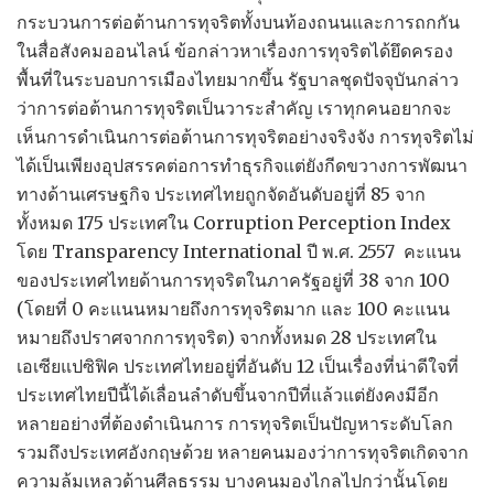
กระบวนการต่อต้านการทุจริตทั้งบนท้องถนนและการถกกัน
ในสื่อสังคมออนไลน์ ข้อกล่าวหาเรื่องการทุจริตได้ยึดครอง
พื้นที่ในระบอบการเมืองไทยมากขึ้น รัฐบาลชุดปัจจุบันกล่าว
ว่าการต่อต้านการทุจริตเป็นวาระสำคัญ เราทุกคนอยากจะ
เห็นการดำเนินการต่อต้านการทุจริตอย่างจริงจัง การทุจริตไม่
ได้เป็นเพียงอุปสรรคต่อการทำธุรกิจแต่ยังกีดขวางการพัฒนา
ทางด้านเศรษฐกิจ ประเทศไทยถูกจัดอันดับอยู่ที่ 85 จาก
ทั้งหมด 175 ประเทศใน Corruption Perception Index
โดย Transparency International ปี พ.ศ. 2557 คะแนน
ของประเทศไทยด้านการทุจริตในภาครัฐอยู่ที่ 38 จาก 100
(โดยที่ 0 คะแนนหมายถึงการทุจริตมาก และ 100 คะแนน
หมายถึงปราศจากการทุจริต) จากทั้งหมด 28 ประเทศใน
เอเซียแปซิฟิค ประเทศไทยอยู่ที่อันดับ 12 เป็นเรื่องที่น่าดีใจที่
ประเทศไทยปีนี้ได้เลื่อนลำดับขึ้นจากปีที่แล้วแต่ยังคงมีอีก
หลายอย่างที่ต้องดำเนินการ การทุจริตเป็นปัญหาระดับโลก
รวมถึงประเทศอังกฤษด้วย หลายคนมองว่าการทุจริตเกิดจาก
ความล้มเหลวด้านศีลธรรม บางคนมองไกลไปกว่านั้นโดย