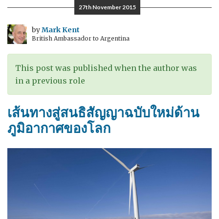
27th November 2015
by
Mark Kent
British Ambassador to Argentina
This post was published when the author was
in a previous role
เส้นทางสู่สนธิสัญญาฉบับใหม่ด้าน
ภูมิอากาศของโลก