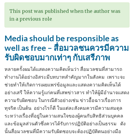
This post was published when the author was
in a previous role
Media should be responsible as
well as free – สื่อมวลชนควรมีความ
รับผิดชอบมากเท่าๆ กับเสรีภาพ
หลายครั้งผมได้แสดงความคิดเห็นว่า สื่อมวลชนที่สามารถ
ทำงานได้อย่างอิสระมีบทบาทสำคัญมากในสังคม เพราะจะ
ช่วยทำให้เกิดการเผยแพร่ข้อมูลและแสดงความคิดเห็นได้
อย่างเสรี ให้ความรู้แก่คนที่เสพข่าวสาร ทำให้ผู้มีอำนาจแสดง
ความรับผิดชอบ ในกรณีตัวอย่างเช่น ข่าวอื้อฉาวเรื่องการ
ทุจริต เป็นต้น อย่างไรก็ดี ในแต่ละสังคมควรมีความสมดุล
ระหว่างเรื่องที่อยู่ในความสนใจของผู้คนกับสิทธิส่วนบุคคล
และข้อมูลส่วนตัวซึ่งควรได้รับการปฏิบัติอย่างเป็นธรรม ดัง
นั้นสื่อมวลชนที่มีความรับผิดชอบจะต้องปฏิบัติตนอย่างมือ