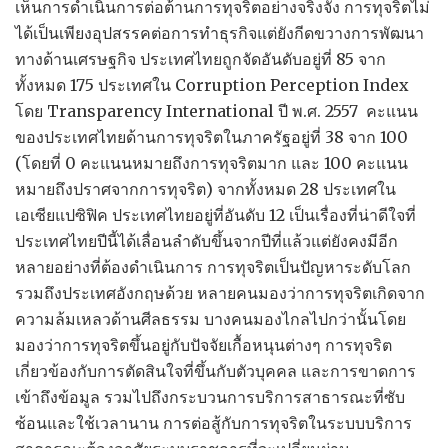
เห็นการดำเนินการต่อต้านการทุจริตอย่างจริงจัง การทุจริตไม่
ได้เป็นเพียงอุปสรรคต่อการทำธุรกิจแต่ยังกีดขวางการพัฒนา
ทางด้านเศรษฐกิจ ประเทศไทยถูกจัดอันดับอยู่ที่ 85 จาก
ทั้งหมด 175 ประเทศใน Corruption Perception Index
โดย Transparency International ปี พ.ศ. 2557 คะแนน
ของประเทศไทยด้านการทุจริตในภาครัฐอยู่ที่ 38 จาก 100
(โดยที่ 0 คะแนนหมายถึงการทุจริตมาก และ 100 คะแนน
หมายถึงปราศจากการทุจริต) จากทั้งหมด 28 ประเทศใน
เอเซียแปซิฟิค ประเทศไทยอยู่ที่อันดับ 12 เป็นเรื่องที่น่าดีใจที่
ประเทศไทยปีนี้ได้เลื่อนลำดับขึ้นจากปีที่แล้วแต่ยังคงมีอีก
หลายอย่างที่ต้องดำเนินการ การทุจริตเป็นปัญหาระดับโลก
รวมถึงประเทศอังกฤษด้วย หลายคนมองว่าการทุจริตเกิดจาก
ความล้มเหลวด้านศีลธรรม บางคนมองไกลไปกว่านั้นโดย
มองว่าการทุจริตขึ้นอยู่กับปัจจัยเกื้อหนุนต่างๆ การทุจริต
เกี่ยวข้องกับการตัดสินใจที่ขึ้นกับตัวบุคคล และการขาดการ
เข้าถึงข้อมูล รวมไปถึงกระบวนการบริการสาธารณะที่ซับ
ซ้อนและใช้เวลานาน การต่อสู้กับการทุจริตในระบบบริการ