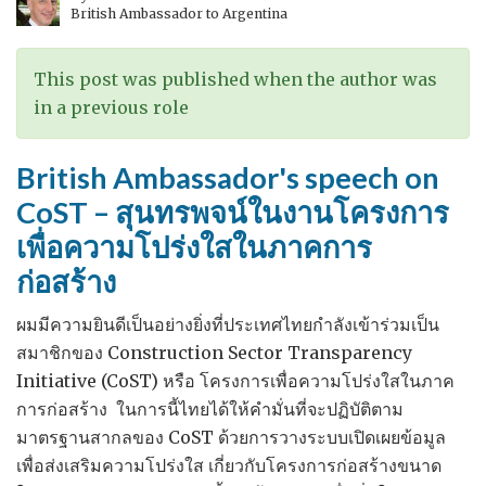
British Ambassador to Argentina
This post was published when the author was
in a previous role
British Ambassador's speech on
CoST – สุนทรพจน์ในงานโครงการ
เพื่อความโปร่งใสในภาคการ
ก่อสร้าง
ผมมีความยินดีเป็นอย่างยิ่งที่ประเทศไทยกำลังเข้าร่วมเป็น
สมาชิกของ Construction Sector Transparency
Initiative (CoST) หรือ โครงการเพื่อความโปร่งใสในภาค
การก่อสร้าง ในการนี้ไทยได้ให้คำมั่นที่จะปฏิบัติตาม
มาตรฐานสากลของ CoST ด้วยการวางระบบเปิดเผยข้อมูล
เพื่อส่งเสริมความโปร่งใส เกี่ยวกับโครงการก่อสร้างขนาด