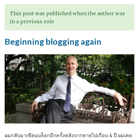
This post was published when the author was
in a previous role
Beginning blogging again
ผมกลับมาเขียนบล็อกอีกครั้งหลังจากหายไปเกือบ 4 ปี ผมเคย