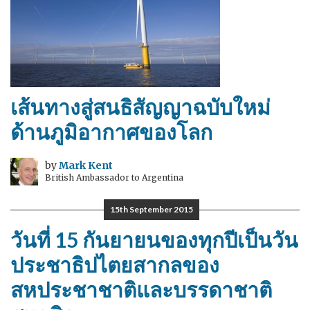
เส้นทางสู่สนธิสัญญาฉบับใหม่
ด้านภูมิอากาศของโลก
by
Mark Kent
British Ambassador to Argentina
15th September 2015
วันที่ 15 กันยายนของทุกปีเป็นวัน
ประชาธิปไตยสากลของ
สหประชาชาติและบรรดาชาติ