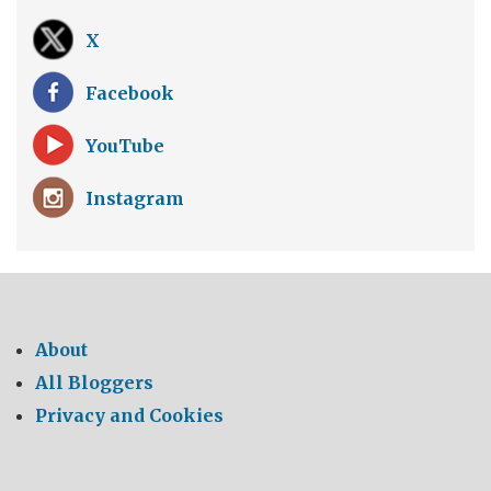
X
Facebook
YouTube
Instagram
About
All Bloggers
Privacy and Cookies