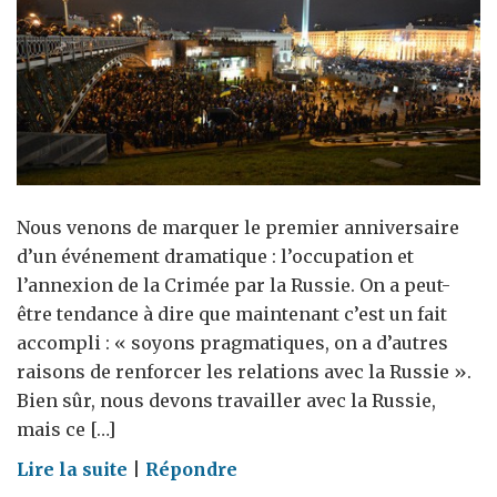
Nous venons de marquer le premier anniversaire
d’un événement dramatique : l’occupation et
l’annexion de la Crimée par la Russie. On a peut-
être tendance à dire que maintenant c’est un fait
accompli : « soyons pragmatiques, on a d’autres
raisons de renforcer les relations avec la Russie ».
Bien sûr, nous devons travailler avec la Russie,
mais ce […]
on
Lire la suite
|
Répondre