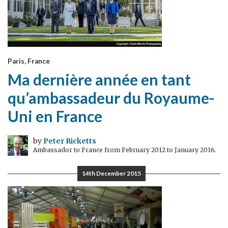
Paris, France
Ma dernière année en tant
qu’ambassadeur du Royaume-
Uni en France
by
Peter Ricketts
Ambassador to France from February 2012 to January 2016.
14th December 2015