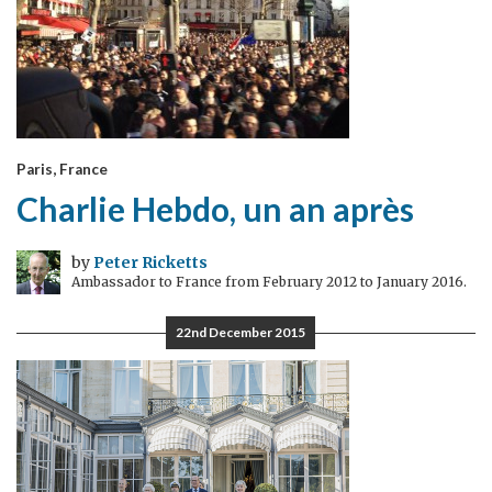
Paris, France
Charlie Hebdo, un an après
by
Peter Ricketts
Ambassador to France from February 2012 to January 2016.
22nd December 2015