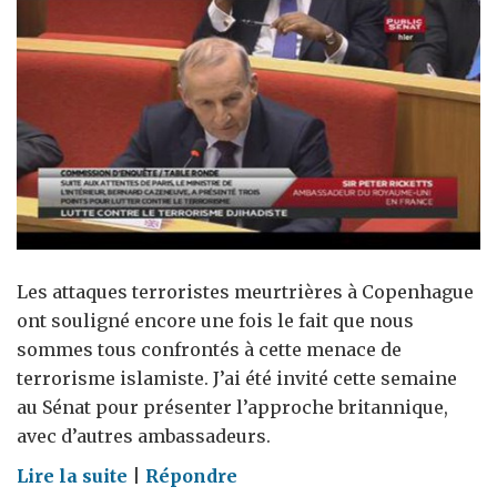
Les attaques terroristes meurtrières à Copenhague
ont souligné encore une fois le fait que nous
sommes tous confrontés à cette menace de
terrorisme islamiste. J’ai été invité cette semaine
au Sénat pour présenter l’approche britannique,
avec d’autres ambassadeurs.
on
Lire la suite
|
Répondre