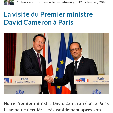
Ambassador to France from February 2012 to January 2016.
La visite du Premier ministre
David Cameron à Paris
Notre Premier ministre David Cameron était à Paris
la semaine dernière, très rapidement après son