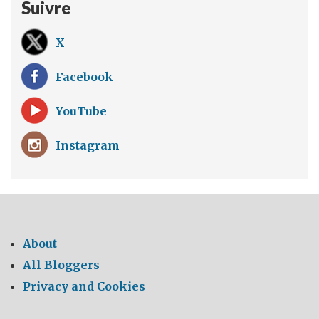
Suivre
X
Facebook
YouTube
Instagram
About
All Bloggers
Privacy and Cookies