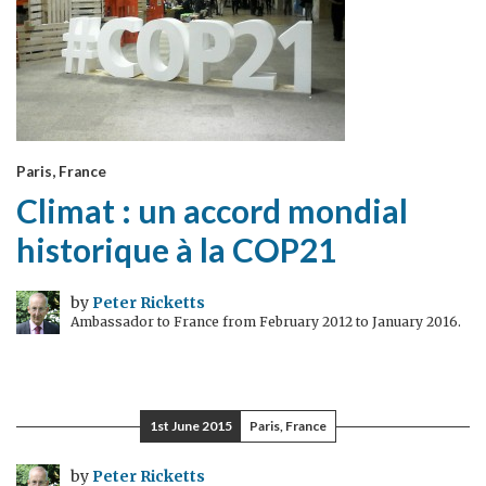
Paris, France
Climat : un accord mondial
historique à la COP21
by
Peter Ricketts
Ambassador to France from February 2012 to January 2016.
1st June 2015
Paris, France
by
Peter Ricketts