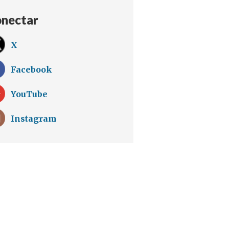
nectar
X
Facebook
YouTube
Instagram