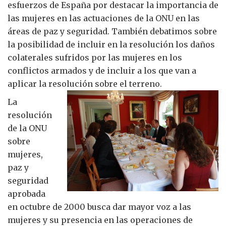
esfuerzos de España por destacar la importancia de
las mujeres en las actuaciones de la ONU en las
áreas de paz y seguridad. También debatimos sobre
la posibilidad de incluir en la resolución los daños
colaterales sufridos por las mujeres en los
conflictos armados y de incluir a los que van a
aplicar la resolución sobre el terreno.
La
resolución
de la ONU
sobre
mujeres,
paz y
seguridad
aprobada
en octubre de 2000 busca dar mayor voz a las
mujeres y su presencia en las operaciones de