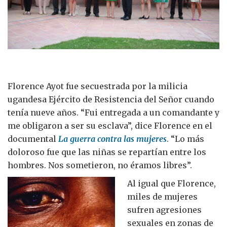
Florence Ayot fue secuestrada por la milicia
ugandesa Ejército de Resistencia del Señor cuando
tenía nueve años. “Fui entregada a un comandante y
me obligaron a ser su esclava”, dice Florence en el
documental
La guerra contra las mujeres
. “Lo más
doloroso fue que las niñas se repartían entre los
hombres. Nos sometieron, no éramos libres”.
Al igual que Florence,
miles de mujeres
sufren agresiones
sexuales en zonas de