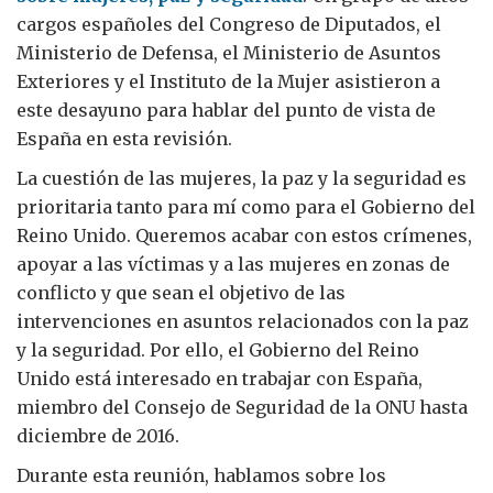
cargos españoles del Congreso de Diputados, el
Ministerio de Defensa, el Ministerio de Asuntos
Exteriores y el Instituto de la Mujer asistieron a
este desayuno para hablar del punto de vista de
España en esta revisión.
La cuestión de las mujeres, la paz y la seguridad es
prioritaria tanto para mí como para el Gobierno del
Reino Unido. Queremos acabar con estos crímenes,
apoyar a las víctimas y a las mujeres en zonas de
conflicto y que sean el objetivo de las
intervenciones en asuntos relacionados con la paz
y la seguridad. Por ello, el Gobierno del Reino
Unido está interesado en trabajar con España,
miembro del Consejo de Seguridad de la ONU hasta
diciembre de 2016.
Durante esta reunión, hablamos sobre los