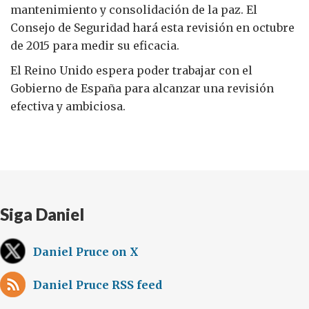
mantenimiento y consolidación de la paz. El
Consejo de Seguridad hará esta revisión en octubre
de 2015 para medir su eficacia.
El Reino Unido espera poder trabajar con el
Gobierno de España para alcanzar una revisión
efectiva y ambiciosa.
Siga Daniel
Daniel Pruce on X
Daniel Pruce RSS feed