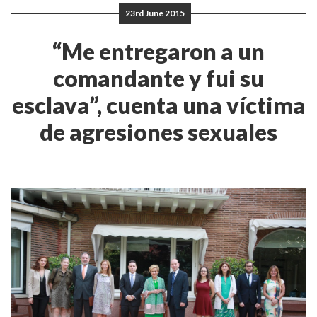
23rd June 2015
“Me entregaron a un
comandante y fui su
esclava”, cuenta una víctima
de agresiones sexuales