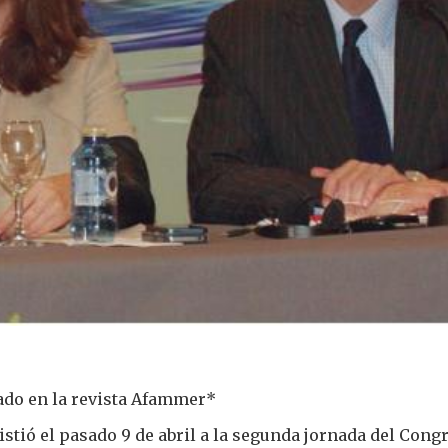
ado en la revista Afammer*
istió el pasado 9 de abril a la segunda jornada del Cong