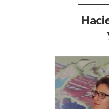
Hacie