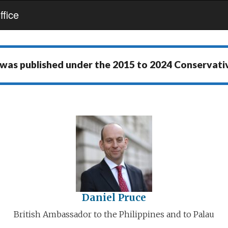
fice
 was published under the
2015 to 2024 Conservat
Daniel Pruce
British Ambassador to the Philippines and to Palau