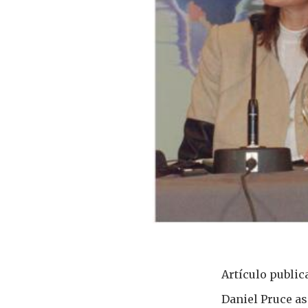
Artículo public
Daniel Pruce as