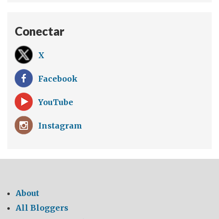
Conectar
X
Facebook
YouTube
Instagram
About
All Bloggers