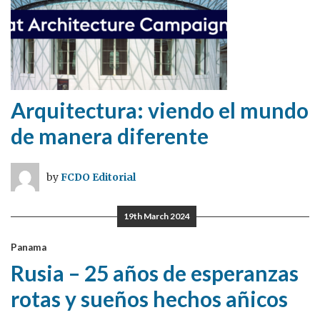
Arquitectura: viendo el mundo
de manera diferente
by
FCDO Editorial
19th March 2024
Panama
Rusia – 25 años de esperanzas
rotas y sueños hechos añicos