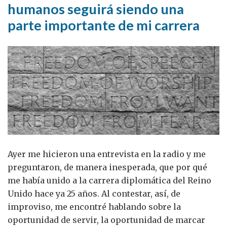
humanos seguirá siendo una
parte importante de mi carrera
Ayer me hicieron una entrevista en la radio y me
preguntaron, de manera inesperada, que por qué
me había unido a la carrera diplomática del Reino
Unido hace ya 25 años. Al contestar, así, de
improviso, me encontré hablando sobre la
oportunidad de servir, la oportunidad de marcar