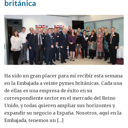
británica
en
Cuba
Ha sido un gran placer para mí recibir esta semana
en la Embajada a veinte pymes británicas. Cada una
de ellas es una empresa de éxito en su
correspondiente sector en el mercado del Reino
Unido, y todas quieren ampliar sus horizontes y
expandir su negocio a España. Nosotros, aquí en la
Embajada, tenemos un […]