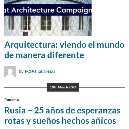
Arquitectura: viendo el mundo
de manera diferente
by
FCDO Editorial
19th March 2024
Panama
Rusia – 25 años de esperanzas
rotas y sueños hechos añicos