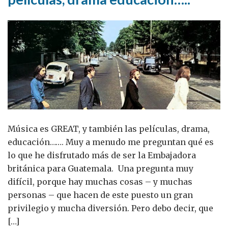
Música es GREAT, y también las películas, drama,
educación……. Muy a menudo me preguntan qué es
lo que he disfrutado más de ser la Embajadora
británica para Guatemala. Una pregunta muy
difícil, porque hay muchas cosas – y muchas
personas – que hacen de este puesto un gran
privilegio y mucha diversión. Pero debo decir, que
[…]