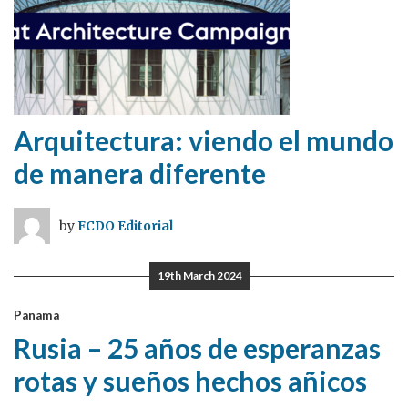
Arquitectura: viendo el mundo
de manera diferente
by
FCDO Editorial
19th March 2024
Panama
Rusia – 25 años de esperanzas
rotas y sueños hechos añicos