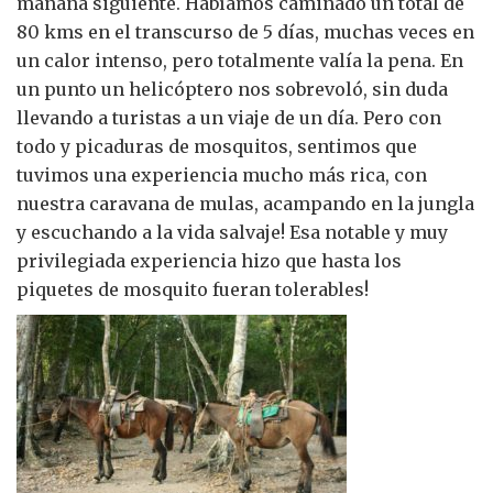
mañana siguiente. Habíamos caminado un total de
80 kms en el transcurso de 5 días, muchas veces en
un calor intenso, pero totalmente valía la pena. En
un punto un helicóptero nos sobrevoló, sin duda
llevando a turistas a un viaje de un día. Pero con
todo y picaduras de mosquitos, sentimos que
tuvimos una experiencia mucho más rica, con
nuestra caravana de mulas, acampando en la jungla
y escuchando a la vida salvaje! Esa notable y muy
privilegiada experiencia hizo que hasta los
piquetes de mosquito fueran tolerables!