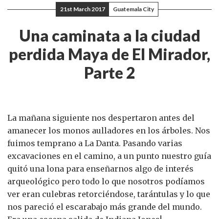
21st March 2017
Guatemala City
Una caminata a la ciudad
perdida Maya de El Mirador,
Parte 2
La mañana siguiente nos despertaron antes del
amanecer los monos aulladores en los árboles. Nos
fuimos temprano a La Danta. Pasando varias
excavaciones en el camino, a un punto nuestro guía
quitó una lona para enseñarnos algo de interés
arqueológico pero todo lo que nosotros podíamos
ver eran culebras retorciéndose, tarántulas y lo que
nos pareció el escarabajo más grande del mundo.