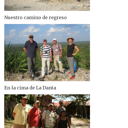
Nuestro camino de regreso
En la cima de La Danta