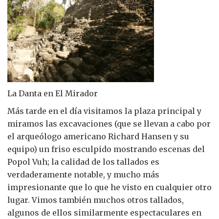
La Danta en El Mirador
Más tarde en el día visitamos la plaza principal y
miramos las excavaciones (que se llevan a cabo por
el arqueólogo americano Richard Hansen y su
equipo) un friso esculpido mostrando escenas del
Popol Vuh; la calidad de los tallados es
verdaderamente notable, y mucho más
impresionante que lo que he visto en cualquier otro
lugar. Vimos también muchos otros tallados,
algunos de ellos similarmente espectaculares en