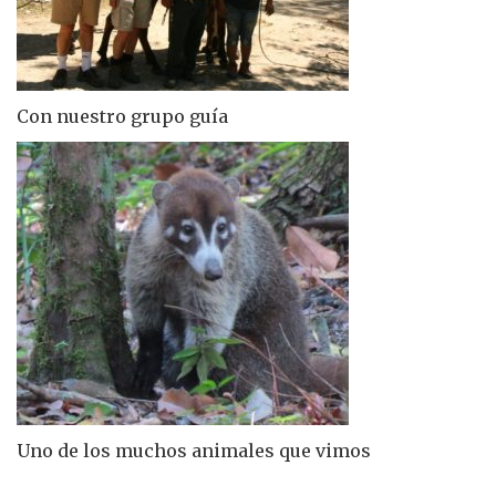
Con nuestro grupo guía
Uno de los muchos animales que vimos