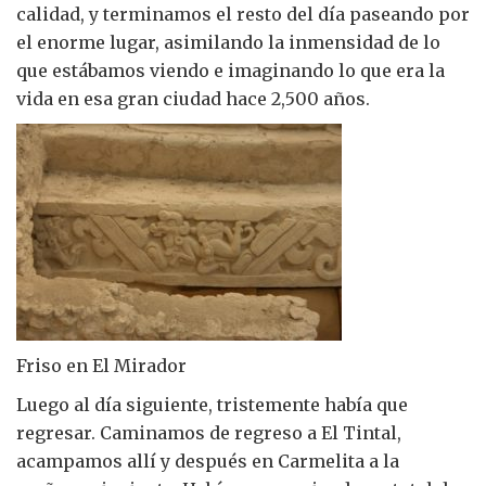
calidad, y terminamos el resto del día paseando por
el enorme lugar, asimilando la inmensidad de lo
que estábamos viendo e imaginando lo que era la
vida en esa gran ciudad hace 2,500 años.
Friso en El Mirador
Luego al día siguiente, tristemente había que
regresar. Caminamos de regreso a El Tintal,
acampamos allí y después en Carmelita a la