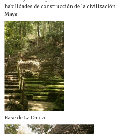
habilidades de construcción de la civilización
Maya.
Base de La Danta