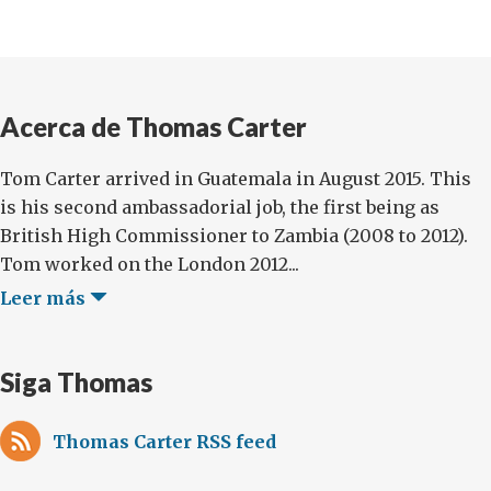
Acerca de Thomas Carter
Tom Carter arrived in Guatemala in August 2015. This
is his second ambassadorial job, the first being as
British High Commissioner to Zambia (2008 to 2012).
Tom worked on the London 2012...
Leer más
Siga Thomas
Thomas Carter RSS feed