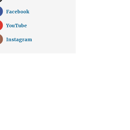
Facebook
YouTube
Instagram