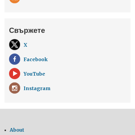
Свържете
X
Facebook
YouTube
Instagram
About