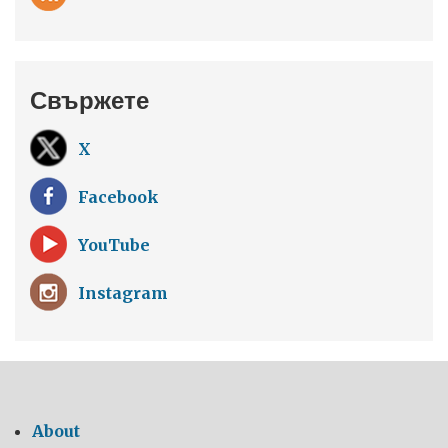
Свържете
X
Facebook
YouTube
Instagram
About