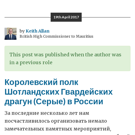
19th April 2017
by
Keith Allan
British High Commissioner to Mauritius
This post was published when the author was
in a previous role
Королевский полк
Шотландских Гвардейских
драгун (Серые) в России
За последние несколько лет нам
посчастливилось организовать немало
замечательных памятных мероприятий,