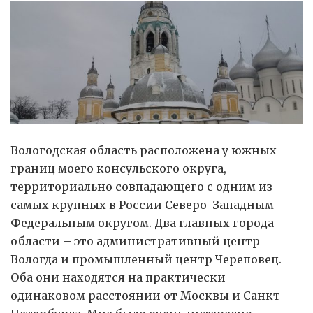
Вологодская область расположена у южных
границ моего консульского округа,
территориально совпадающего с одним из
самых крупных в России Северо-Западным
Федеральным округом. Два главных города
области – это административный центр
Вологда и промышленный центр Череповец.
Оба они находятся на практически
одинаковом расстоянии от Москвы и Санкт-