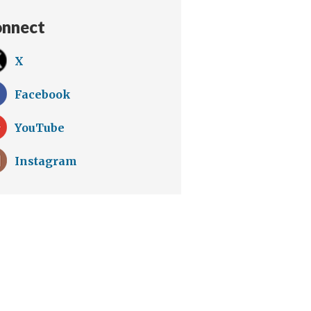
nnect
X
Facebook
YouTube
Instagram