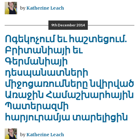
by
Katherine Leach
9th December 2014
Ոգեկոչում եւ հաշտեցում.
Բրիտանիայի եւ
Գերմանիայի
դեսպանատների
միջոցառումները նվիրված
Առաջին Համաշխարհային
Պատերազմի
հարյուրամյա տարելիցին
by
Katherine Leach