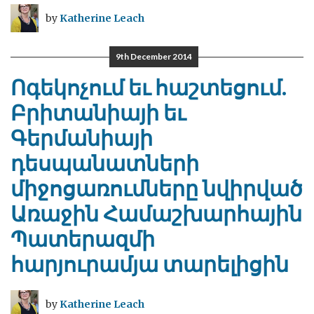
by
Katherine Leach
9th December 2014
Ոգեկոչում եւ հաշտեցում.
Բրիտանիայի եւ
Գերմանիայի
դեսպանատների
միջոցառումները նվիրված
Առաջին Համաշխարհային
Պատերազմի
հարյուրամյա տարելիցին
by
Katherine Leach