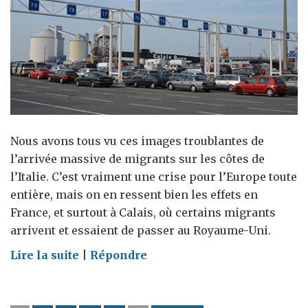
Nous avons tous vu ces images troublantes de
l’arrivée massive de migrants sur les côtes de
l’Italie. C’est vraiment une crise pour l’Europe toute
entière, mais on en ressent bien les effets en
France, et surtout à Calais, où certains migrants
arrivent et essaient de passer au Royaume-Uni.
on
Lire la suite
|
Répondre
Calais
: