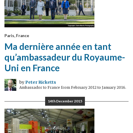
Paris, France
Ma dernière année en tant
qu’ambassadeur du Royaume-
Uni en France
by
Peter Ricketts
Ambassador to France from February 2012 to January 2016.
14th December 2015