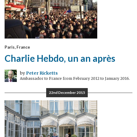
Paris, France
Charlie Hebdo, un an après
by
Peter Ricketts
Ambassador to France from February 2012 to January 2016.
22nd December 2015