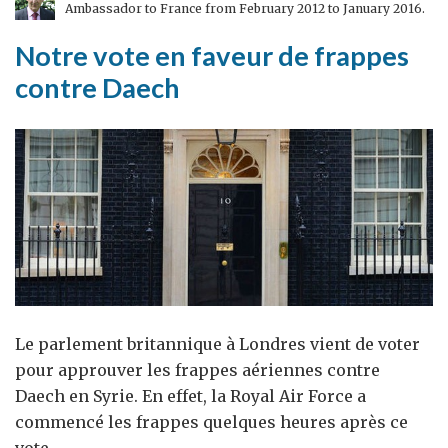
Ambassador to France from February 2012 to January 2016.
Notre vote en faveur de frappes
contre Daech
Le parlement britannique à Londres vient de voter
pour approuver les frappes aériennes contre
Daech en Syrie. En effet, la Royal Air Force a
commencé les frappes quelques heures après ce