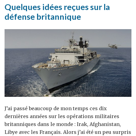
Paris
Quelques idées reçues sur la
défense britannique
J’ai passé beaucoup de mon temps ces dix
dernières années sur les opérations militaires
britanniques dans le monde : Irak, Afghanistan,
Libye avec les Français. Alors j’ai été un peu surpris