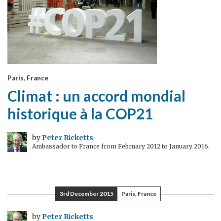
Paris, France
Climat : un accord mondial
historique à la COP21
by
Peter Ricketts
Ambassador to France from February 2012 to January 2016.
3rd December 2015
Paris, France
by
Peter Ricketts