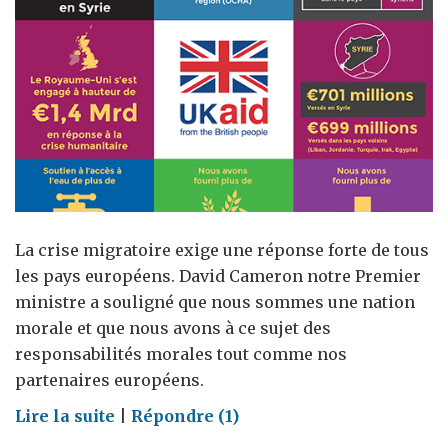
La crise migratoire exige une réponse forte de tous
les pays européens. David Cameron notre Premier
ministre a souligné que nous sommes une nation
morale et que nous avons à ce sujet des
responsabilités morales tout comme nos
partenaires européens.
on
Lire la suite
|
Répondre (1)
Notre