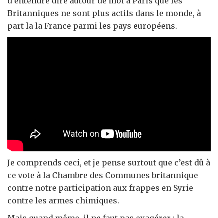
d’entendre dire autour de moi à Paris que les
Britanniques ne sont plus actifs dans le monde, à
part la la France parmi les pays européens.
Je comprends ceci, et je pense surtout que c’est dû à
ce vote à la Chambre des Communes britannique
contre notre participation aux frappes en Syrie
contre les armes chimiques.