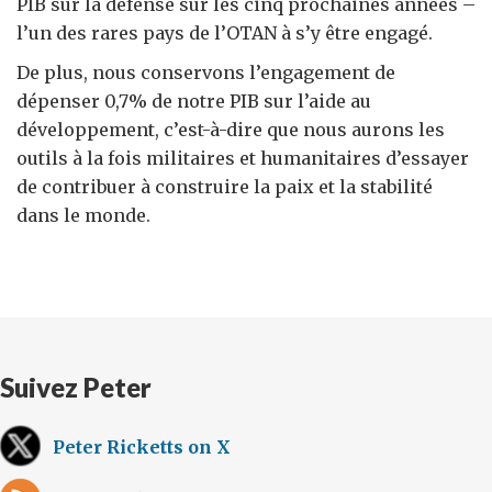
PIB sur la défense sur les cinq prochaines années –
l’un des rares pays de l’OTAN à s’y être engagé.
De plus, nous conservons l’engagement de
dépenser 0,7% de notre PIB sur l’aide au
développement, c’est-à-dire que nous aurons les
outils à la fois militaires et humanitaires d’essayer
de contribuer à construire la paix et la stabilité
dans le monde.
Suivez Peter
Peter Ricketts on X