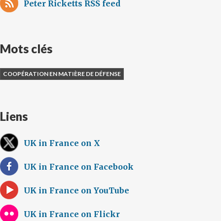
Peter Ricketts RSS feed
Mots clés
COOPÉRATION EN MATIÈRE DE DÉFENSE
Liens
UK in France on X
UK in France on Facebook
UK in France on YouTube
UK in France on Flickr