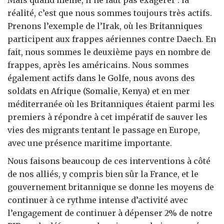
Mais quand même, il ne faut pas exagérer : la
réalité, c’est que nous sommes toujours très actifs.
Prenons l’exemple de l’Irak, où les Britanniques
participent aux frappes aériennes contre Daech. En
fait, nous sommes le deuxième pays en nombre de
frappes, après les américains. Nous sommes
également actifs dans le Golfe, nous avons des
soldats en Afrique (Somalie, Kenya) et en mer
méditerranée où les Britanniques étaient parmi les
premiers à répondre à cet impératif de sauver les
vies des migrants tentant le passage en Europe,
avec une présence maritime importante.
Nous faisons beaucoup de ces interventions à côté
de nos alliés, y compris bien sûr la France, et le
gouvernement britannique se donne les moyens de
continuer à ce rythme intense d’activité avec
l’engagement de continuer à dépenser 2% de notre