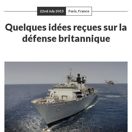
22nd July 2015
Paris, France
Quelques idées reçues sur la
défense britannique