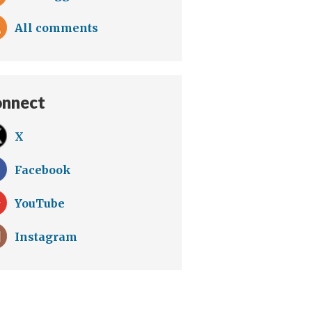
All comments
nnect
X
Facebook
YouTube
Instagram