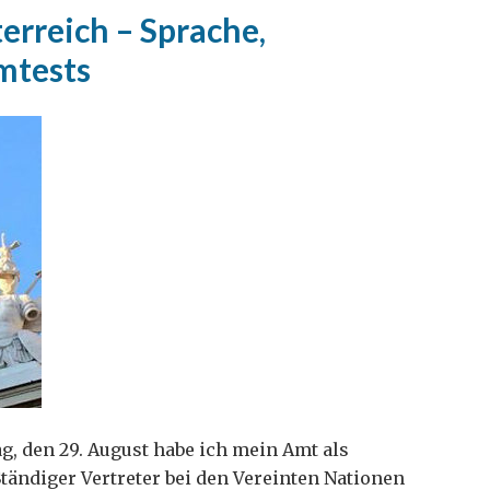
erreich – Sprache,
mtests
, den 29. August habe ich mein Amt als
Ständiger Vertreter bei den Vereinten Nationen